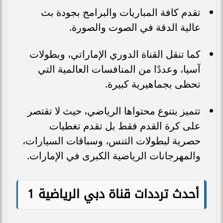
تقدم كافة المباريات والبرامج بجودة بث
عالية الدقة في الصوت والصورة.
كما تنقل القناة الدوري الإماراتي، وبطولات
آسيا، وعددًا من المنافسات العالمية التي
تحظى بجماهيرية كبيرة.
تتميز بتنوع محتواها الرياضي، حيث لا تقتصر
على كرة القدم فقط بل تقدم تغطيات
حصرية لبطولات التنس، وسباقات السيارات،
والمهرجانات الرياضية الكبرى في الإمارات.
أحدث ترددات قناة دبي الرياضية 1