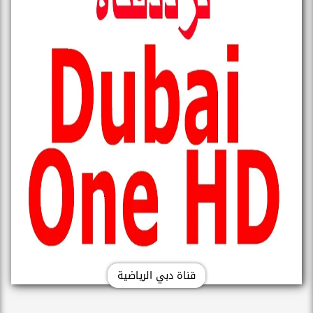
قناة دبي الرياضية