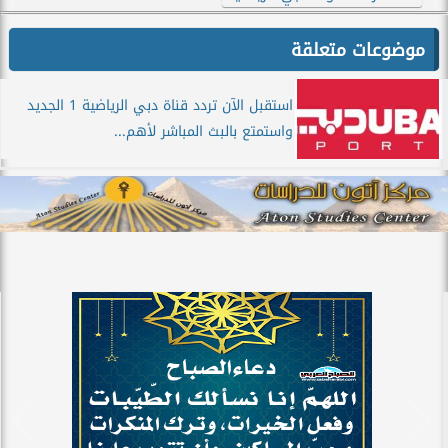
موضوعات متعلقة
استقبل الآن تردد قناة دبي الرياضية 1 الجديد
واستمتع بالبث المباشر لأهم...