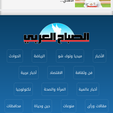
الأهلي...
الأخبار
ميديا وتوك شو
الرياضة
الحوادث
فن وثقافة
الاقتصاد
أخبار عربية
أخبار عالمية
المرأة والصحة
تكنولوجيا
مقالات ورأى
منوعات
دين وحياة
محافظات