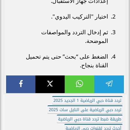
إعدادات جهاز الاستقبال.
اختيار "التركيب اليدوي".
ثم إدخال التردد والمواصفات
الموضحة.
الضغط على “بحث” حتى يتم تحميل
القناة بنجاح.
تردد قناة دبي الرياضية 1 الجديد 2025
تردد دبي الرياضية على النايل سات 2025
طريقة ضبط تردد قناة دبي الرياضية
أحدث تردد لقنوات دبي الرياضية