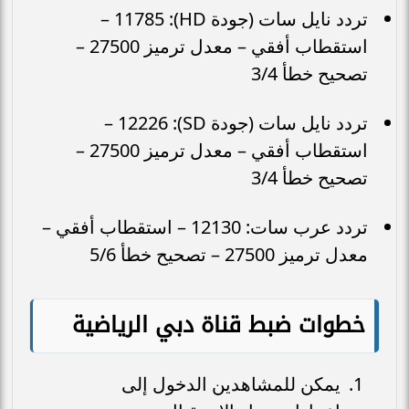
تردد نايل سات (جودة HD): 11785 –
استقطاب أفقي – معدل ترميز 27500 –
تصحيح خطأ 3/4
تردد نايل سات (جودة SD): 12226 –
استقطاب أفقي – معدل ترميز 27500 –
تصحيح خطأ 3/4
تردد عرب سات: 12130 – استقطاب أفقي –
معدل ترميز 27500 – تصحيح خطأ 5/6
خطوات ضبط قناة دبي الرياضية
يمكن للمشاهدين الدخول إلى