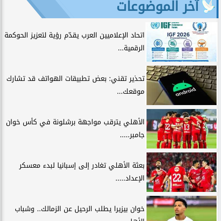
آخر الموضوعات
اتحاد الإعلاميين العرب يقدّم رؤية لتعزيز الحوكمة
الرقمية...
تحذير تقني: بعض تطبيقات الهواتف قد تشارك
موقعك...
الأهلي يترقب مواجهة برشلونة في كأس خوان
جامبر.....
بعثة الأهلي تغادر إلى إسبانيا لبدء معسكر
الإعداد.....
خوان بيزيرا يطلب الرحيل عن الزمالك.. وشباب