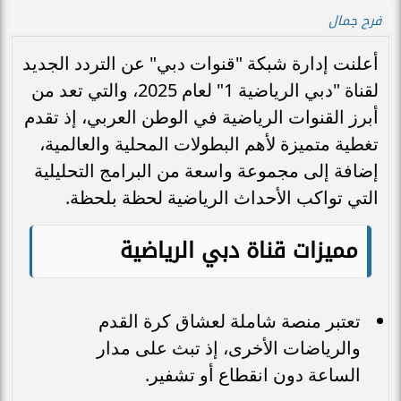
فرح جمال
أعلنت إدارة شبكة "قنوات دبي" عن التردد الجديد
لقناة "دبي الرياضية 1" لعام 2025، والتي تعد من
أبرز القنوات الرياضية في الوطن العربي، إذ تقدم
تغطية متميزة لأهم البطولات المحلية والعالمية،
إضافة إلى مجموعة واسعة من البرامج التحليلية
التي تواكب الأحداث الرياضية لحظة بلحظة.
مميزات قناة دبي الرياضية
تعتبر منصة شاملة لعشاق كرة القدم
والرياضات الأخرى، إذ تبث على مدار
الساعة دون انقطاع أو تشفير.