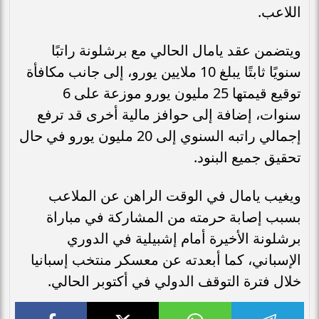
اللاعب.
ويتضمن عقد يامال الحالي مع برشلونة راتبًا
سنويًا ثابتًا يبلغ 10 ملايين يورو، إلى جانب مكافأة
توقيع قيمتها 25 مليون يورو موزعة على 6
سنوات، إضافة إلى حوافز مالية أخرى قد ترفع
إجمالي راتبه السنوي إلى 20 مليون يورو في حال
تحقيق جميع البنود.
ويغيب يامال في الوقت الراهن عن الملاعب
بسبب إصابة حرمته من المشاركة في مباراة
برشلونة الأخيرة أمام إشبيلية في الدوري
الإسباني، كما أبعدته عن معسكر منتخب إسبانيا
خلال فترة التوقف الدولي في أكتوبر الحالي.