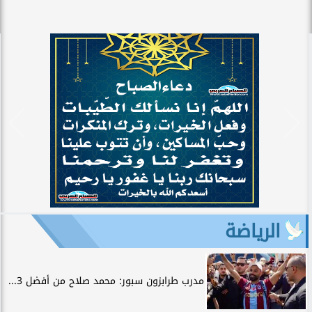
الرياضة
مدرب طرابزون سبور: محمد صلاح من أفضل 3...