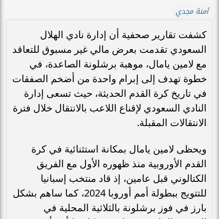
آمنة مجدي
كشفت تقارير صحفية أن إدارة نادي الهلال
السعودي تقدمت بعرض مالي غير مسبوق للتعاقد
مع لامين يامال، موهبة برشلونة الصاعدة، في
خطوة تهدف إلى إبرام واحدة من أضخم الصفقات
في تاريخ كرة القدم الحديثة، حيث تسعى إدارة
النادي السعودي لإقناع اللاعب بالانتقال خلال فترة
الانتقالات المقبلة.
ويحظى لامين يامال بمكانة استثنائية في كرة
القدم الأوروبية منذ ظهوره الأول مع الفريق
الكتالوني قبل عامين، إذ قاد منتخب إسبانيا
للتتويج ببطولة أمم أوروبا 2024، كما ساهم بشكل
بارز في فوز برشلونة بالثلاثية المحلية في