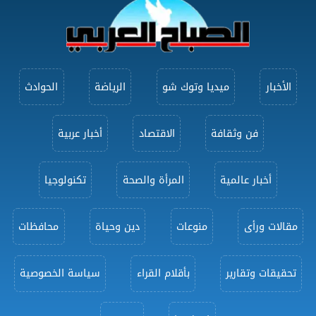
الأخبار
ميديا وتوك شو
الرياضة
الحوادث
فن وثقافة
الاقتصاد
أخبار عربية
أخبار عالمية
المرأة والصحة
تكنولوجيا
مقالات ورأى
منوعات
دين وحياة
محافظات
تحقيقات وتقارير
بأقلام القراء
سياسة الخصوصية