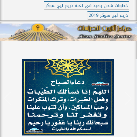
خطوات شحن رصيد في لعبة دريم ليج سوكر
دريم ليج سوكر 2019