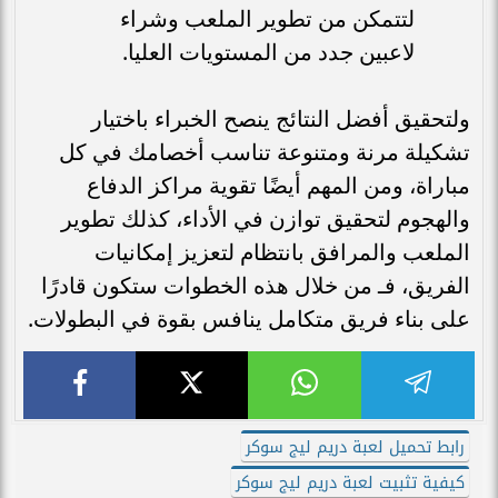
لتتمكن من تطوير الملعب وشراء
لاعبين جدد من المستويات العليا.
ولتحقيق أفضل النتائج ينصح الخبراء باختيار
تشكيلة مرنة ومتنوعة تناسب أخصامك في كل
مباراة، ومن المهم أيضًا تقوية مراكز الدفاع
والهجوم لتحقيق توازن في الأداء، كذلك تطوير
الملعب والمرافق بانتظام لتعزيز إمكانيات
الفريق، فـ من خلال هذه الخطوات ستكون قادرًا
على بناء فريق متكامل ينافس بقوة في البطولات.
رابط تحميل لعبة دريم ليج سوكر
كيفية تثبيت لعبة دريم ليج سوكر