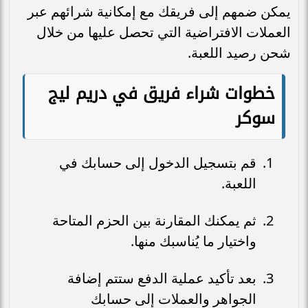
يمكن ضمهم إلى فريقك مع إمكانية شرائهم عبر
العملات الافتراضية التي تحصل عليها من خلال
شحن رصيد اللعبة.
خطوات شراء فريق في دريم ليج
سوكر
قم بتسجيل الدخول إلى حسابك في
اللعبة.
ثم يمكنك المقارنة بين الحزم المتاحة
واختيار ما يُناسبك منها.
بعد تأكيد عملية الدفع ستتم إضافة
الجواهر والعملات إلى حسابك