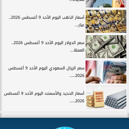
أسعار الذهب اليوم الأحد 9 أغسطس 2026..
عيار...
سعر الدولار اليوم الأحد 9 أغسطس 2026..
العملة...
سعر الريال السعودي اليوم الأحد 9 أغسطس
2026.....
أسعار الحديد والأسمنت اليوم الأحد 9 أغسطس
2026.....