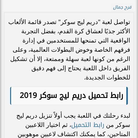
فرح جمال
تواصل لعبة "دريم ليج سوكر" تصدر قائمة الألعاب
الأكثر جذبًا لعشاق كرة القدم، بفضل التجربة
الواقعية التي تمنحها للمستخدمين في إدارة
فرقهم الخاصة وخوض البطولات العالمية، وعلى
الرغم من كونها لعبة سهلة وممتعة، إلا أن تشكيل
الفريق داخل اللعبة يحتاج إلى فهم دقيق
للخطوات الجديدة.
رابط تحميل دريم ليج سوكر 2019
لبدء رحلتك في اللعبة يجب أولاً تنزيل دريم ليج
رابط التحميل
سوكر من
، ثم اختيار اللاعبين
المتاحين، كما يمكنك اكتشاف لاعبين موهوبين