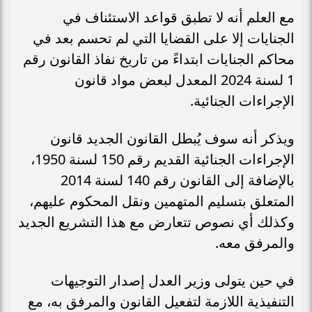
مع العلم أنه لا تطبق قواعد الاستئناف في
الجنايات إلا على القضايا التي لم تحسم بعد في
محاكم الجنايات ابتداءً من تاريخ نفاذ القانون رقم
1 لسنة 2024 المعدل لبعض مواد قانون
الإجراءات الجنائية.
ويذكر أنه سوف يُبطل القانون الجديد قانون
الإجراءات الجنائية القديم رقم 150 لسنة 1950،
بالإضافة إلى القانون رقم 140 لسنة 2014
المتعلق بتسليم المتهمين ونقل المحكوم عليهم،
وكذلك أي نصوص تتعارض مع هذا التشريع الجديد
والمرفق معه.
في حين يتولى وزير العدل إصدار التوجيهات
التنفيذية اللازمة لتفعيل القانون والمرفق به، مع