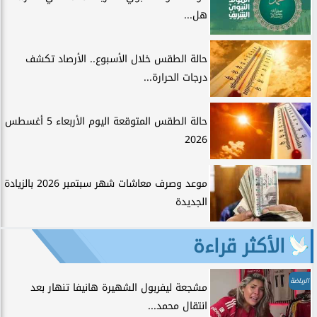
هل...
حالة الطقس خلال الأسبوع.. الأرصاد تكشف
درجات الحرارة...
حالة الطقس المتوقعة اليوم الأربعاء 5 أغسطس
2026
موعد وصرف معاشات شهر سبتمبر 2026 بالزيادة
الجديدة
الأكثر قراءة
الرياضة
مشجعة ليفربول الشهيرة هانيفا تنهار بعد
انتقال محمد...