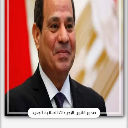
صدور قانون الإجراءات الجنائية الجديد