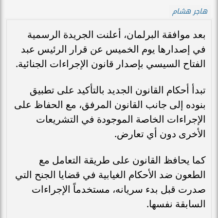
هاجر هشام
بعد موافقة البرلمان، أعلنت الجريدة الرسمية
في إصدارها يوم الخميس عن قرار الرئيس عبد
الفتاح السيسي بإصدار قانون الإجراءات الجنائية.
تبدأ أحكام القانون الجديد بالتأكيد على تطبيق
بنوده إلى جانب القانون المرفق، مع الحفاظ على
الإجراءات الخاصة الموجودة في التشريعات
الأخرى دون أي تعارض.
كما يحافظ القانون على طريقة التعامل مع
الطعون ضد الأحكام الغيابية في قضايا الجنح التي
صدرت قبل بدء سريانه، مستخدماً الإجراءات
السابقة نفسها.