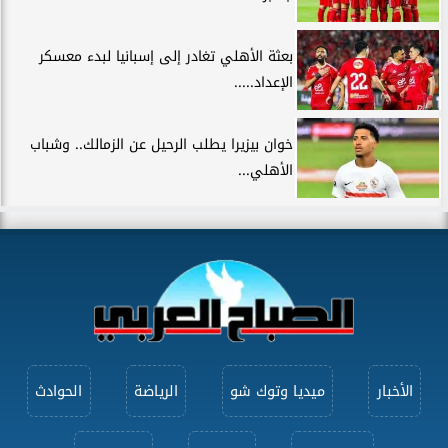
بعثة الأهلي تغادر إلى إسبانيا لبدء معسكر
الإعداد.....
خوان بيزيرا يطلب الرحيل عن الزمالك.. وشباب
الأهلي...
الأخبار
ميديا وتوك شو
الرياضة
الحوادث