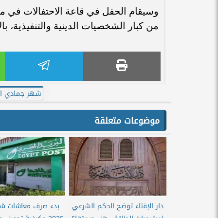
وسيقام الحفل في قاعة الاحتفالات في مبنى
من كبار الشخصيات الدينية والتنفيذية، با
شهر جمادي ال
موضوعات متعلقة
دار الإفتاء توضح الحكم الشرعي
بدء صرف معاشات شهر