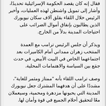
فقال إنه كان يقصد الحكومة الإسرائيلية تحديدًا،
وأشار إلى تمويل واشنطن لهذه العمليات، وأخبر
الرئيس خلال اللقاء بقلق آلاف سكان نيويورك
الذين يطالبون بإنفاق أموال الضرائب على
احتياجات المدينة بدلاً من الخارج.
ويذكر أن جلس الرئيس ترامب مع العمدة
المنتخب زهران ممداني أمام الكاميرات بعد
اجتماعهما الخاص في البيت الأبيض، في حدث
جمَع بين السياسة والاهتمامات المحلية.
وصف ترامب اللقاء بأنه "ممتاز ومثمر للغاية"،
مشددًا على أن هدفهما المشترك جعل نيويورك
المدينة التي يحبونها مزدهرة ومحمية، وسيعملان
معًا لتحقيق أحلام الجميع في قوة وأمان لها.