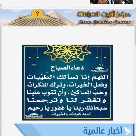
أخبار عالمية