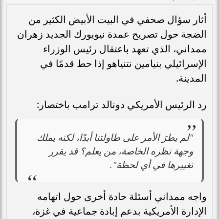
أثار سؤال صحفي في البيت الأبيض الكثير من
الضجة حول تصريح عمدة نيويورك الجديد زهران
ممداني، الذي تعهد باعتقال رئيس الوزراء
الإسرائيلي بنيامين نتنياهو إذا حط قدمًا في
المدينة.
رد الرئيس الأمريكي دونالد ترامب باختصار:
"لم يطرَ الأمر على طاولتنا أبدًا، لكنه يملك
وجهة نظره الخاصة، من يعلم؟ قد يقرر
تغييرها في أي لحظة".
واجه ممداني أسئلة حادة أخرى حول اتهامه
الإدارة الأمريكية بدعم إبادة جماعية في غزة،