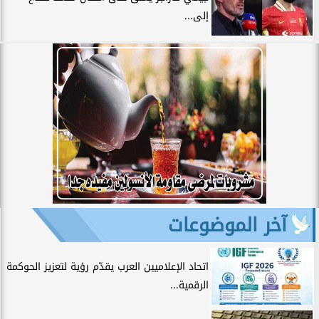
إلى...
آخر الموضوعات
اتحاد الإعلاميين العرب يقدّم رؤية لتعزيز الحوكمة
الرقمية...