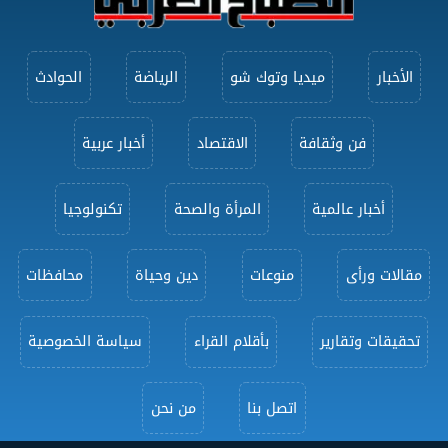
الأخبار
ميديا وتوك شو
الرياضة
الحوادث
فن وثقافة
الاقتصاد
أخبار عربية
أخبار عالمية
المرأة والصحة
تكنولوجيا
مقالات ورأى
منوعات
دين وحياة
محافظات
تحقيقات وتقارير
بأقلام القراء
سياسة الخصوصية
اتصل بنا
من نحن