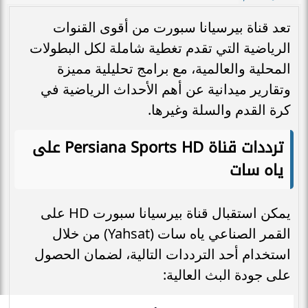
تعد قناة بيرسيانا سبورت من أقوى القنوات
الرياضية التي تقدم تغطية شاملة لكل البطولات
المحلية والعالمية، مع برامج تحليلية مميزة
وتقارير ميدانية عن أهم الأحداث الرياضية في
كرة القدم والسلة وغيرها.
ترددات قناة Persiana Sports HD على
ياه سات
يمكن استقبال قناة بيرسيانا سبورت HD على
القمر الصناعي ياه سات (Yahsat) من خلال
استخدام أحد الترددات التالية، لضمان الحصول
على جودة البث العالية: