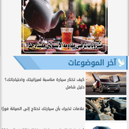
آخر الموضوعات
كيف تختار سيارة مناسبة لميزانيتك واحتياجاتك؟
دليل شامل
علامات تخبرك بأن سيارتك تحتاج إلى الصيانة فورًا