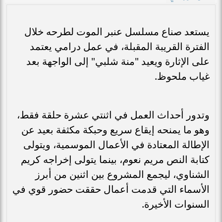
يستعد صناع مسلسل عنبر الموت لطرحه خلال
الفترة القريبة المقبلة، في عمل درامي يعتمد
على الإثارة ويعيد "منة شلبي" إلى الواجهة بعد
غياب ملحوظ.
وتدور أحداث العمل في اثنتي عشرة حلقة فقط،
وهو ما يمنحه إيقاع سريع وحبكة مكثفة بعيد عن
الإطالة المعتادة في الأعمال الموسمية، ويتولى
كتابة النص مريم نعوم، بينما يتولى إخراجه كريم
الشناوي، ليجمع المشروع بين اثنين من أبرز
الأسماء التي قدمت أعمال حققت حضور قوي في
السنوات الأخيرة.