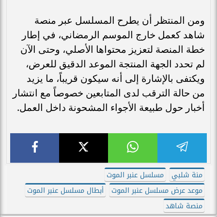
ومن المنتظر أن يطرح المسلسل عبر منصة
شاهد كعمل خارج الموسم الرمضاني، في إطار
خطة المنصة لتعزيز محتواها الأصلي، وحتى الآن
لم تحدد الجهة المنتجة الموعد الدقيق للعرض،
ويكتفى بالإشارة إلى أنه سيكون قريباً، ما يزيد
من حالة الترقب لدى المتابعين خصوصاً مع انتشار
أخبار حول طبيعة الأجواء المشحونة داخل العمل.
منة شلبي
مسلسل عنبر الموت
موعد عرض مسلسل عنبر الموت
أبطال مسلسل عنبر الموت
منصة شاهد