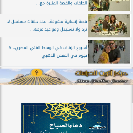
الحلقات والقصة المثيرة مع...
قصة إنسانية مشوقة.. عدد حلقات مسلسل لا
ترد ولا تستبدل ومواعيد عرضه...
أسبوع الزفاف في الوسط الفني المصري.. 5
نجوم في القفص الذهبي