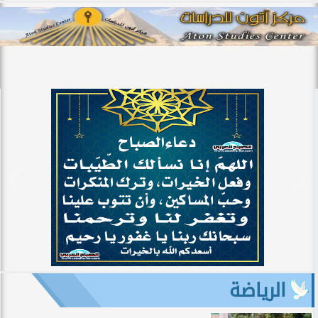
الرياضة