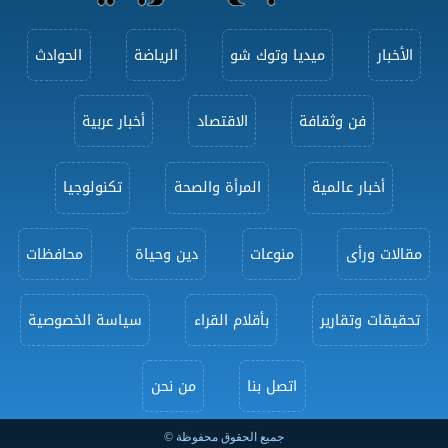
الأخبار
ميديا وتوك شو
الرياضة
الحوادث
فن وثقافة
الاقتصاد
أخبار عربية
أخبار عالمية
المرأة والصحة
تكنولوجيا
مقالات ورأى
منوعات
دين وحياة
محافظات
تحقيقات وتقارير
بأقلام القراء
سياسة الخصوصية
اتصل بنا
من نحن
جميع الحقوق محفوظة ©