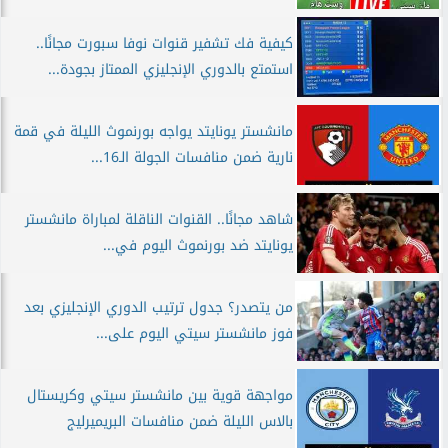
كيفية فك تشفير قنوات نوفا سبورت مجانًا..
استمتع بالدوري الإنجليزي الممتاز بجودة...
مانشستر يونايتد يواجه بورنموث الليلة في قمة
نارية ضمن منافسات الجولة الـ16...
شاهد مجانًا.. القنوات الناقلة لمباراة مانشستر
يونايتد ضد بورنموث اليوم في...
من يتصدر؟ جدول ترتيب الدوري الإنجليزي بعد
فوز مانشستر سيتي اليوم على...
مواجهة قوية بين مانشستر سيتي وكريستال
بالاس الليلة ضمن منافسات البريميرليج