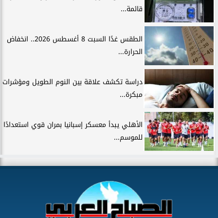
قائمة...
الطقس غدًا السبت 8 أغسطس 2026.. انخفاض
الحرارة...
دراسة تكشف علاقة بين النوم الطويل ومؤشرات
مبكرة...
الأهلي يبدأ معسكر إسبانيا بمران قوي استعدادًا
للموسم...