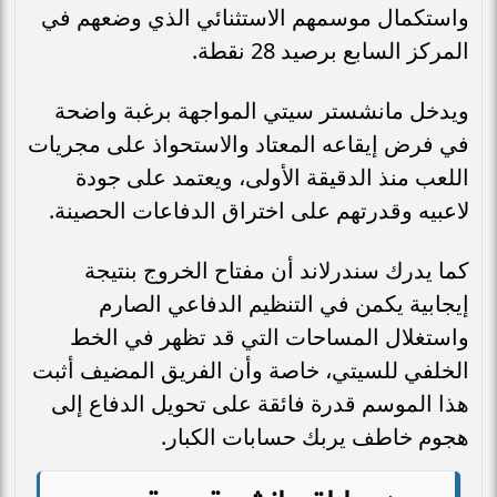
واستكمال موسمهم الاستثنائي الذي وضعهم في
المركز السابع برصيد 28 نقطة.
ويدخل مانشستر سيتي المواجهة برغبة واضحة
في فرض إيقاعه المعتاد والاستحواذ على مجريات
اللعب منذ الدقيقة الأولى، ويعتمد على جودة
لاعبيه وقدرتهم على اختراق الدفاعات الحصينة.
كما يدرك سندرلاند أن مفتاح الخروج بنتيجة
إيجابية يكمن في التنظيم الدفاعي الصارم
واستغلال المساحات التي قد تظهر في الخط
الخلفي للسيتي، خاصة وأن الفريق المضيف أثبت
هذا الموسم قدرة فائقة على تحويل الدفاع إلى
هجوم خاطف يربك حسابات الكبار.