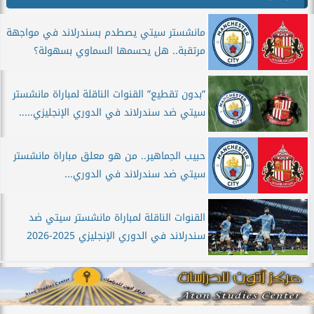
مانشستر سيتي يصطدم بسندرلاند في مواجهة
مرتقبة.. هل يحسمها السماوي بسهولة؟
”بدون تقطيع” القنوات الناقلة لمباراة مانشستر
سيتي ضد سندرلاند في الدوري الإنجليزي.....
حبيب الجماهير.. من هو معلق مباراة مانشستر
سيتي ضد سندرلاند في الدوري...
القنوات الناقلة لمباراة مانشستر سيتي ضد
سندرلاند في الدوري الإنجليزي 2025-2026