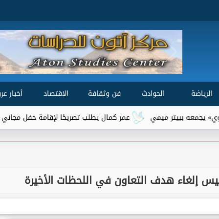
الرياضة
الحوادث
فن وثقافة
الاقتصاد
أخبار عرب
عمر كمال يطلب تصريحًا لإقامة حفل مجاني لأهالي ال
اليس إلغاء هدف التعاون في اللحظات الأخيرة