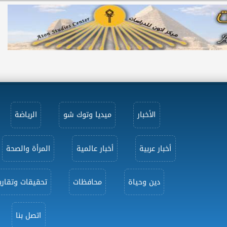
الأخبار
ميديا وتوك شو
الرياضة
أخبار عربية
أخبار عالمية
المرأة والصحة
دين وحياة
محافظات
تحقيقات وتقاري
اتصل بنا