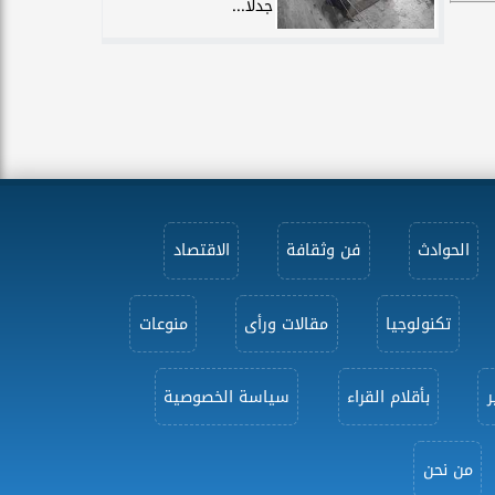
جدلًا...
الحوادث
فن وثقافة
الاقتصاد
تكنولوجيا
مقالات ورأى
منوعات
ر
بأقلام القراء
سياسة الخصوصية
من نحن