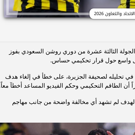
الاتحاد والتعاون 2026
 الجولة الثالثة عشرة من دوري روشن السعودي بفوز
ل واسع حول قرار تحكيمي حساس.
 في تحليله لصحيفة الجزيرة، على خطأ في إلغاء هدف
ى الهدف لم تشهد أي مخالفة واضحة من جانب مهاجم