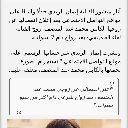
أثار منشور الفنانة إيمان الزيدي جدلًا واسعًا على
مواقع التواصل الاجتماعي بعد إعلان انفصالها عن
زوجها الكابتن محمد عبد المنصف -زوج الفنانة
لقاء الخميسي- بعد زواج دام 7 سنوات.
ونشرت إيمان الزيدي عبر حسابها الرسمي على
موقع التواصل الاجتماعي "انستجرام" صورة
تجمعها بالكابتن محمد عبد المنصف، معلقة عليها:
"أعلن انفصالي عن زوجي محمد عبد
المنصف بعد زواج شرعي دام اكثر من سبع
سنوات."