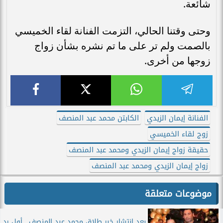
شائعة.
وحتى وقتنا الحالي، التزمت الفنانة لقاء الخميسي
بالصمت ولم تر على ما تم نشره بشأن زواج
زوجها من أخرى.
الفنانة إيمان الزيدي
الكابتن محمد عبد المنصف
زوج لقاء الخميسي
حقيقة زواج إيمان الزيدي ومحمد عبد المنصف
زواج إيمان الزيدي ومحمد عبد المنصف
موضوعات متعلقة
بعد انتشار خبر طلاق محمد عبد المنصف.. أول رد