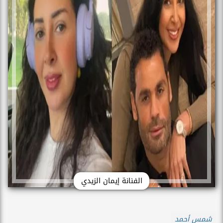
الفنانة إيمان الزيدي
شمس أحمد