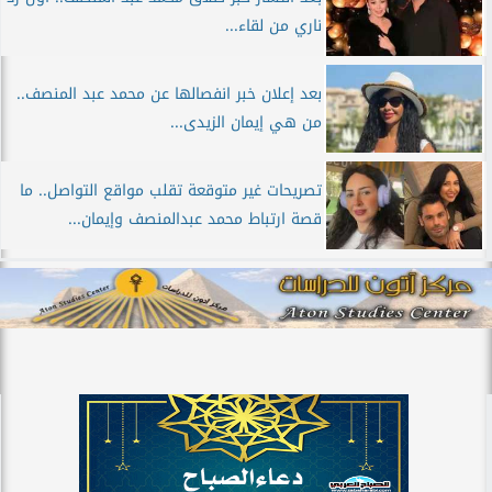
ناري من لقاء...
بعد إعلان خبر انفصالها عن محمد عبد المنصف..
من هي إيمان الزيدى...
تصريحات غير متوقعة تقلب مواقع التواصل.. ما
قصة ارتباط محمد عبدالمنصف وإيمان...