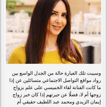
وسببت تلك العبارة حالة من الجدل الواسع بين
رواد مواقع التواصل الاجتماعي متسائلين عن إذا
ما كانت الفنانة لقاء الخميسي على علم بزواج
زوجها أم لا، فضلًا عن حيرتهم إذا كان خبر زواج
إيمان الزيدي ومحمد عبد اللطيف حقيقي أم