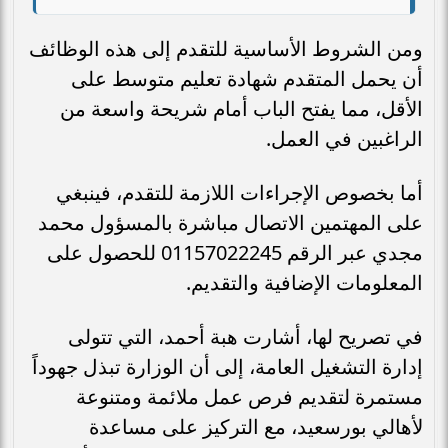
ومن الشروط الأساسية للتقدم إلى هذه الوظائف
أن يحمل المتقدم شهادة تعليم متوسط على
الأقل، مما يفتح الباب أمام شريحة واسعة من
الراغبين في العمل.
أما بخصوص الإجراءات اللازمة للتقدم، فينبغي
على المهتمين الاتصال مباشرة بالمسؤول محمد
مجدي عبر الرقم 01157022245 للحصول على
المعلومات الإضافية والتقديم.
في تصريح لها، أشارت هبة أحمد، التي تتولى
إدارة التشغيل العامة، إلى أن الوزارة تبذل جهوداً
مستمرة لتقديم فرص عمل ملائمة ومتنوعة
لأهالي بورسعيد، مع التركيز على مساعدة