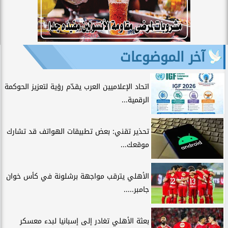
آخر الموضوعات
اتحاد الإعلاميين العرب يقدّم رؤية لتعزيز الحوكمة
الرقمية...
تحذير تقني: بعض تطبيقات الهواتف قد تشارك
موقعك...
الأهلي يترقب مواجهة برشلونة في كأس خوان
جامبر.....
بعثة الأهلي تغادر إلى إسبانيا لبدء معسكر