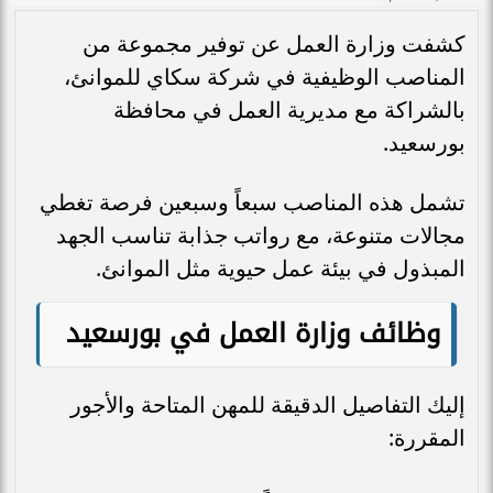
كشفت وزارة العمل عن توفير مجموعة من
المناصب الوظيفية في شركة سكاي للموانئ،
بالشراكة مع مديرية العمل في محافظة
بورسعيد.
تشمل هذه المناصب سبعاً وسبعين فرصة تغطي
مجالات متنوعة، مع رواتب جذابة تناسب الجهد
المبذول في بيئة عمل حيوية مثل الموانئ.
وظائف وزارة العمل في بورسعيد
إليك التفاصيل الدقيقة للمهن المتاحة والأجور
المقررة: