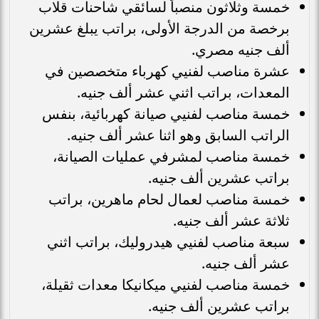
خمسة وثلاثون منصباً لسائقي شاحنات قلاب
برخصة من الدرجة الأولى، براتب يبلغ عشرين
ألف جنيه مصري.
عشرة مناصب لفنيي كهرباء متخصصين في
المعدات، براتب اثني عشر ألف جنيه.
خمسة مناصب لفنيي صيانة كهربائية، بنفس
الراتب السابق وهو اثنا عشر ألف جنيه.
خمسة مناصب لمشرفي عمليات الصيانة،
براتب عشرين ألف جنيه.
خمسة مناصب لعمال لحام ماهرين، براتب
ثلاثة عشر ألف جنيه.
سبعة مناصب لفنيي هيدروليك، براتب اثني
عشر ألف جنيه.
خمسة مناصب لفنيي ميكانيكا معدات ثقيلة،
براتب عشرين ألف جنيه.