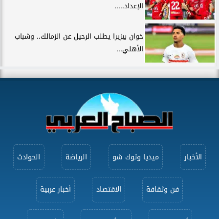
الإعداد.....
خوان بيزيرا يطلب الرحيل عن الزمالك.. وشباب
الأهلي...
الأخبار
ميديا وتوك شو
الرياضة
الحوادث
فن وثقافة
الاقتصاد
أخبار عربية