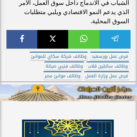
الشباب في الاندماج داخل سوق العمل، الأمر
الذي يدعم النمو الاقتصادي ويلبي متطلبات
السوق المحلية.
فرص عمل بورسعيد
وظائف شركة سكاي للموانئ
وظائف سائقين قلاب
وظائف فنيي صيانة
فرص عمل وزارة العمل
وظائف موانئ مصر