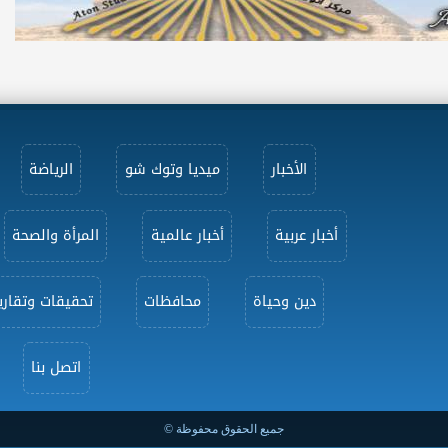
الأخبار
ميديا وتوك شو
الرياضة
أخبار عربية
أخبار عالمية
المرأة والصحة
دين وحياة
محافظات
تحقيقات وتقاري
اتصل بنا
جميع الحقوق محفوظة ©