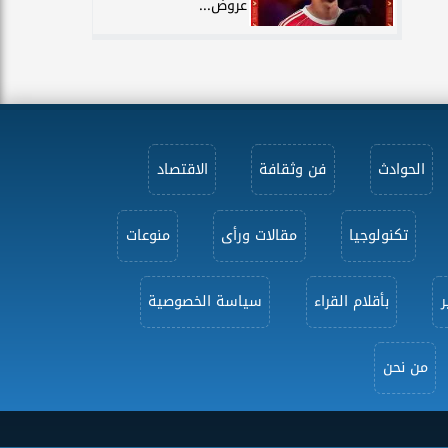
عروض...
الحوادث
فن وثقافة
الاقتصاد
تكنولوجيا
مقالات ورأى
منوعات
ر
بأقلام القراء
سياسة الخصوصية
من نحن