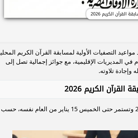
بقة القرآن الكريم 2026
 مواعيد التصفيات الأولية لمسابقة القرآن الكريم المحلي
افق 2026 م، والتي تقام في المديريات الإقليمية، مع جوائز إجمالية تصل إلى
 وإجادة تلاوته.
القرآن الكريم 2026
تبدأ التصفيات من يوم الأحد 11 يناير 2026 وتستمر حتى الخميس 15 يناير من العام نفسه، حسب