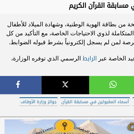
مسابقة القرآن الكريم
 من بطاقة الهوية الوطنية، وشهادة الميلاد للأطفال
لمتكاملة لذوي الاحتياجات الخاصة، مع التأكيد من كل
رصة لمن لم يسجل إلكترونياً بشرط قبوله الضوابط.
الرابط
عيد الخاصة عبر
الرسمي الذي توفره الوزارة،
أسماء المقبولين في مسابقة القرآن
جوائز وزارة الأوقاف