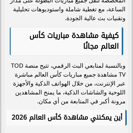
المخصصة لنقل جميع مباريات البطولة على مدار
الساعة، مع تغطية شاملة واستوديوهات تحليلية
وتقنيات بث عالية الجودة.
كيفية مشاهدة مباريات كأس
العالم مجانًا
وبالنسبة لمتابعي البث الرقمي، تتيح منصة TOD
TV مشاهدة جميع مباريات كأس العالم مباشرة
عبر الإنترنت، من خلال الهواتف الذكية والأجهزة
اللوحية والشاشات الذكية، ما يمنح المشاهدين
مرونة أكبر في المتابعة من أي مكان.
أين يمكنني مشاهدة كأس العالم 2026