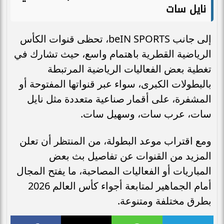
نايل سات
إلى جانب beIN SPORTS، تحظى قنوات الكأس
الرياضية القطرية باهتمام واسع، حيث تشارك في
تغطية بعض الفعاليات الرياضية المرتبطة
بالبطولات الكبرى، سواء عبر قنواتها المفتوحة أو
المشفرة، على أقمار صناعية متعددة مثل نايل
سات، عرب سات، وسهيل سات.
ومع اقتراب موعد البطولة، من المنتظر أن تعلن
المزيد من القنوات عن تفاصيل بث بعض
المباريات أو الفعاليات المصاحبة، ما يفتح المجال
أمام الجماهير لمتابعة أجواء كأس العالم 2026
بطرق مختلفة ومتنوعة.