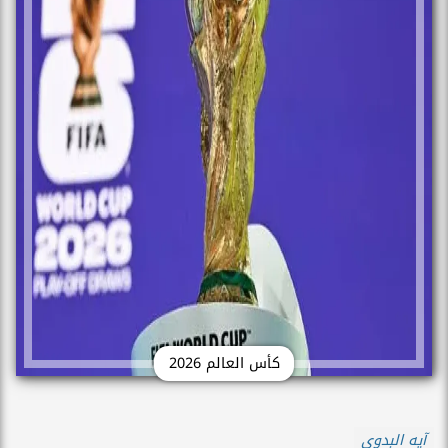
كأس العالم 2026
آيه البدوى