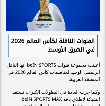
القنوات الناقلة لكأس العالم 2026
في الشرق الأوسط
أعلنت مجموعة قنوات beIN SPORTS انها الناقل
الرسمي الوحيد لمنافسات كأس العالم 2026 في
المنطقة العربية.
وكما جرت العادة في البطولات الكبرى، تستعد
الشبكة لإطلاق باقة beIN SPORTS MAX،