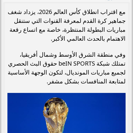
مع اقتراب انطلاق كأس العالم 2026، يزداد شغف
جماهير كرة القدم لمعرفة القنوات التي ستنقل
مباريات البطولة المنتظرة، خاصة مع اتساع رقعة
الاهتمام بالحدث العالمي الأكبر.
وفي منطقة الشرق الأوسط وشمال أفريقيا،
تمتلك شبكة beIN SPORTS حقوق البث الحصري
لجميع مباريات المونديال، لتكون الوجهة الأساسية
لمتابعة المنافسات بشكل مشفر.