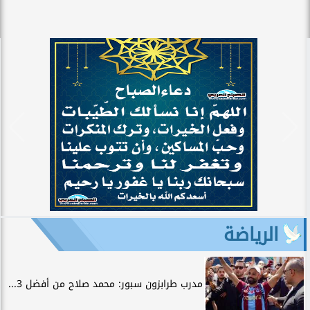
الرياضة
مدرب طرابزون سبور: محمد صلاح من أفضل 3...