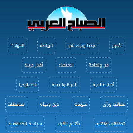
الأخبار
ميديا وتوك شو
الرياضة
الحوادث
فن وثقافة
الاقتصاد
أخبار عربية
أخبار عالمية
المرأة والصحة
تكنولوجيا
مقالات ورأى
منوعات
دين وحياة
محافظات
تحقيقات وتقارير
بأقلام القراء
سياسة الخصوصية