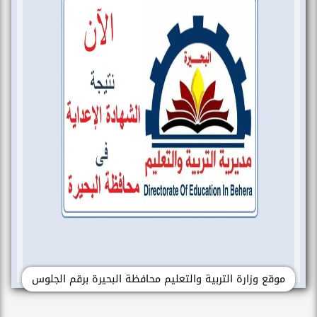
موقع وزارة التربية والتعليم محافظة البحيرة برقم الجلوس