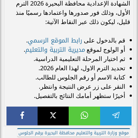
الشهادة الإعدادية محافظة البحيرة 2026 الترم
الأول، وذلك فور صدورها واعتمادها رسميًا منذ
قليل، ليكون ذلك عبر النقاط الآتية:
رابط الموقع الرسمي
قم بالدخول على
.
مديرية التربية والتعليم
أو الولوج لموقع
.
ثم اختيار المرحلة التعليمية الدراسية.
تحديد الترم الاول، لهذا العام 2026.
كتابة الاسم أو رقم الجلوس للطالب.
النقر على زر عرض النتيجة وانتظر.
أخيرًا ستظهر أمامك النتائج بالتفصيل.
موقع وزارة التربية والتعليم محافظة البحيرة برقم الجلوس