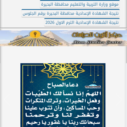
موقع وزارة التربية والتعليم محافظة البحيرة
نتيجة الشهادة الإعدادية محافظة البحيرة برقم الجلوس
نتيجة الشهادة الإعدادية الترم الاول 2026