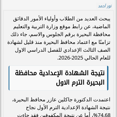
نور أحمد
يبحث العديد من الطلاب وأولياء الأمور الدقائق
الماضية، عن رابط موقع وزارة التربية والتعليم
محافظة البحيرة برقم الجلوس والاسم، جاء ذلك
تزامنًا مع اعتماد محافظ البحيرة منذ قليل لشهادة
الصف الثالث الإعدادي للفصل الدراسي الاول
للعام الحالي 2025-2026.
نتيجة الشهادة الإعدادية محافظة
البحيرة الترم الاول
اعتمدت الدكتورة جاكلين عازر محافظ البحيرة،
نتيجة الشهادة الإعدادية الترم الأول نجاح
74.68%، أما عن نتيجة المكفوفين فقد جاءت