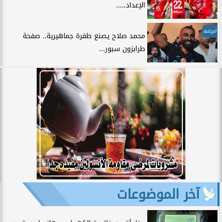
الإعداد.....
الرياضة
محمد صلاح يصنع طفرة جماهيرية.. صفحة
طرابزون سبور...
آخر الموضوعات