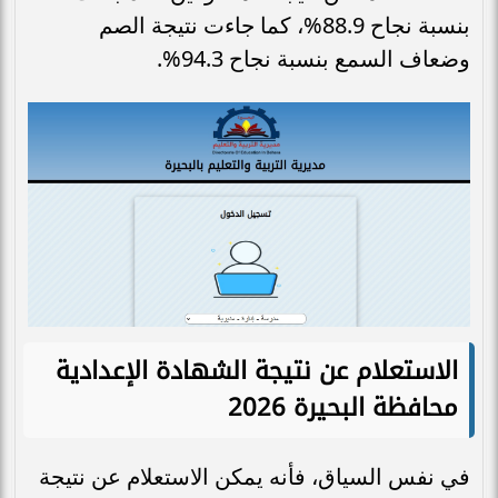
بنسبة نجاح 88.9%، كما جاءت نتيجة الصم
وضعاف السمع بنسبة نجاح 94.3%.
الاستعلام عن نتيجة الشهادة الإعدادية
محافظة البحيرة 2026
في نفس السياق، فأنه يمكن الاستعلام عن نتيجة