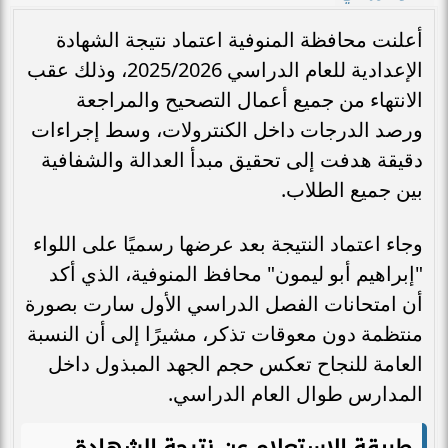
أعلنت محافظة المنوفية اعتماد نتيجة الشهادة
الإعدادية للعام الدراسي 2025/2026، وذلك عقب
الانتهاء من جميع أعمال التصحيح والمراجعة
ورصد الدرجات داخل الكنترولات، وسط إجراءات
دقيقة هدفت إلى تحقيق مبدأ العدالة والشفافية
بين جميع الطلاب.
وجاء اعتماد النتيجة بعد عرضها رسميًا على اللواء
"إبراهيم أبو ليمون" محافظ المنوفية، الذي أكد
أن امتحانات الفصل الدراسي الأول سارت بصورة
منتظمة دون معوقات تذكر، مشيرًا إلى أن النسبة
العامة للنجاح تعكس حجم الجهد المبذول داخل
المدارس طوال العام الدراسي.