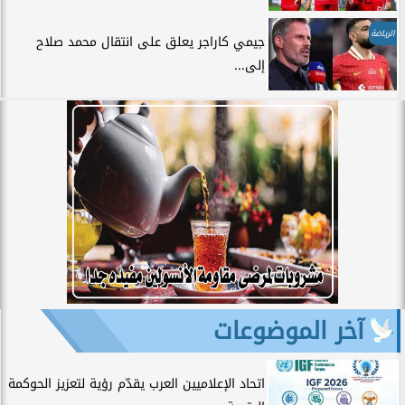
الرياضة
جيمي كاراجر يعلق على انتقال محمد صلاح
إلى...
آخر الموضوعات
اتحاد الإعلاميين العرب يقدّم رؤية لتعزيز الحوكمة