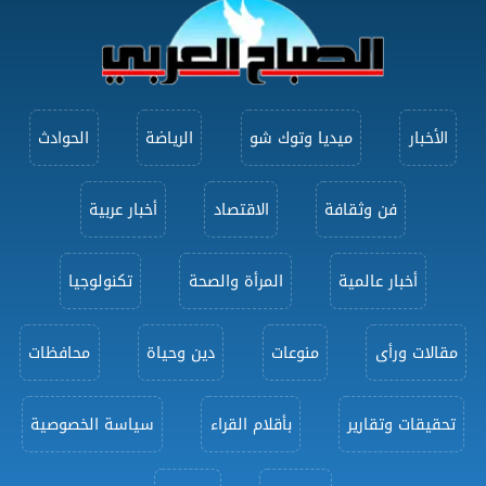
الأخبار
ميديا وتوك شو
الرياضة
الحوادث
فن وثقافة
الاقتصاد
أخبار عربية
أخبار عالمية
المرأة والصحة
تكنولوجيا
مقالات ورأى
منوعات
دين وحياة
محافظات
تحقيقات وتقارير
بأقلام القراء
سياسة الخصوصية