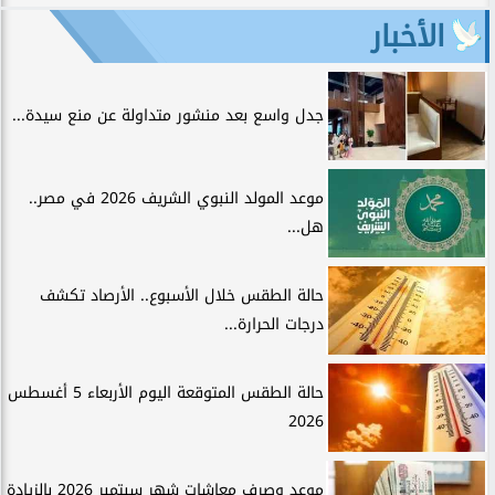
الأخبار
جدل واسع بعد منشور متداولة عن منع سيدة...
موعد المولد النبوي الشريف 2026 في مصر..
هل...
حالة الطقس خلال الأسبوع.. الأرصاد تكشف
درجات الحرارة...
حالة الطقس المتوقعة اليوم الأربعاء 5 أغسطس
2026
موعد وصرف معاشات شهر سبتمبر 2026 بالزيادة