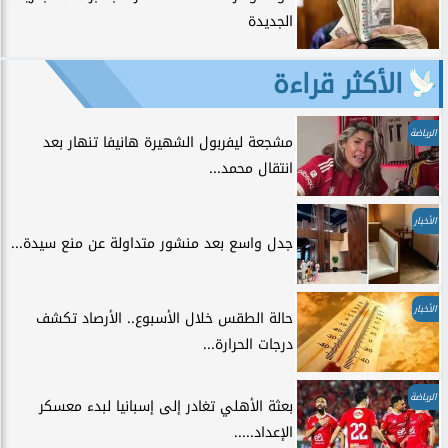
الجديدة
الأكثر قراءة
الرياضة
مشجعة ليفربول الشهيرة هانيفا تنهار بعد
انتقال محمد...
الأخبار
جدل واسع بعد منشور متداولة عن منع سيدة...
الأخبار
حالة الطقس خلال الأسبوع.. الأرصاد تكشف
درجات الحرارة...
الرياضة
بعثة الأهلي تغادر إلى إسبانيا لبدء معسكر
الإعداد.....