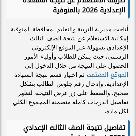
طريقة الاستعلام عن نتيجة الشهادة
الإعدادية 2026 بالمنوفية
أتاحت مديرية التربية والتعليم بمحافظة المنوفية
إمكانية الاستعلام عن نتيجة الصف الثالث
الإعدادي بسهولة عبر الموقع الإلكتروني
الرسمي، حيث يمكن للطلاب وأولياء الأمور
الحصول على النتيجة من خلال الدخول إلى
الموقع المعتمد
، ثم اختيار قسم نتيجة الشهادة
الإعدادية، وإدخال رقم جلوس الطالب بشكل
صحيح، والضغط على زر عرض النتيجة، لتظهر
تفاصيل الدرجات كاملة متضمنة المجموع الكلي
لكل مادة.
تفاصيل نتيجة الصف الثالث الإعدادي