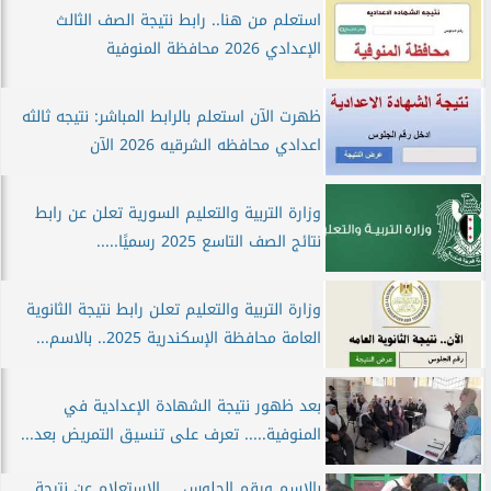
استعلم من هنا.. رابط نتيجة الصف الثالث
الإعدادي 2026 محافظة المنوفية
ظهرت الآن استعلم بالرابط المباشر: نتيجه ثالثه
اعدادي محافظه الشرقيه 2026 الآن
وزارة التربية والتعليم السورية تعلن عن رابط
نتائج الصف التاسع 2025 رسميًا.....
وزارة التربية والتعليم تعلن رابط نتيجة الثانوية
العامة محافظة الإسكندرية 2025.. بالاسم...
بعد ظهور نتيجة الشهادة الإعدادية في
المنوفية..... تعرف على تنسيق التمريض بعد...
بالاسم ورقم الجلوس.... الاستعلام عن نتيجة