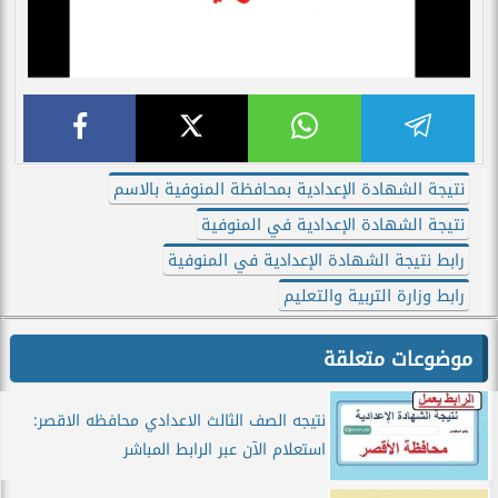
نتيجة الشهادة الإعدادية بمحافظة المنوفية بالاسم
نتيجة الشهادة الإعدادية في المنوفية
رابط نتيجة الشهادة الإعدادية في المنوفية
رابط وزارة التربية والتعليم
موضوعات متعلقة
نتيجه الصف الثالث الاعدادي محافظه الاقصر:
استعلام الآن عبر الرابط المباشر