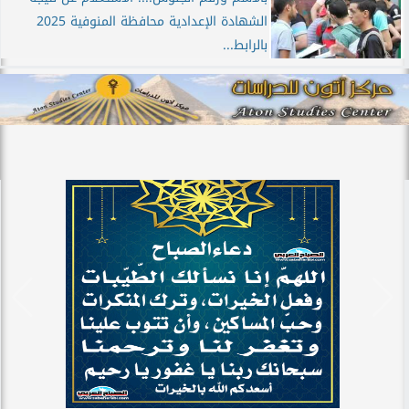
الشهادة الإعدادية محافظة المنوفية 2025
بالرابط...