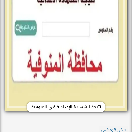
نتيجة الشهادة الإعدادية في المنوفية
حنان الورداني