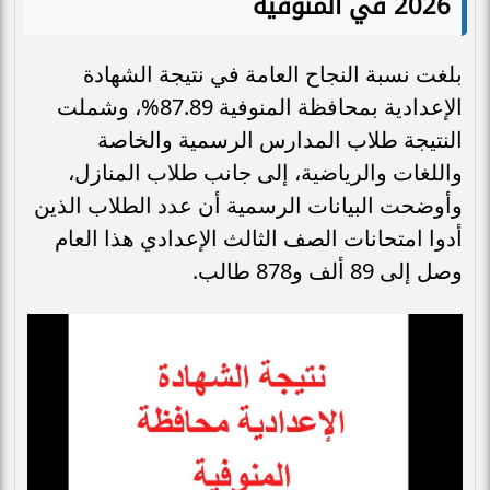
2026 في المنوفية
بلغت نسبة النجاح العامة في نتيجة الشهادة
الإعدادية بمحافظة المنوفية 87.89%، وشملت
النتيجة طلاب المدارس الرسمية والخاصة
واللغات والرياضية، إلى جانب طلاب المنازل،
وأوضحت البيانات الرسمية أن عدد الطلاب الذين
أدوا امتحانات الصف الثالث الإعدادي هذا العام
وصل إلى 89 ألف و878 طالب.