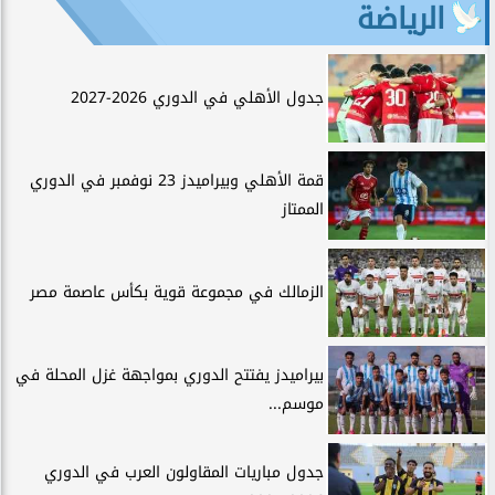
الرياضة
جدول الأهلي في الدوري 2026-2027
قمة الأهلي وبيراميدز 23 نوفمبر في الدوري
الممتاز
الزمالك في مجموعة قوية بكأس عاصمة مصر
بيراميدز يفتتح الدوري بمواجهة غزل المحلة في
موسم...
جدول مباريات المقاولون العرب في الدوري