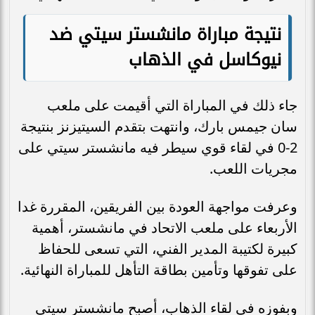
نتيجة مباراة مانشستر سيتي ضد
نيوكاسل في الذهاب
جاء ذلك في المباراة التي أقيمت على ملعب
سان جيمس بارك، وانتهت بتقدم السيتيزنز بنتيجة
2-0 في لقاء قوي سيطر فيه مانشستر سيتي على
مجريات اللعب.
وعرفت مواجهة العودة بين الفريقين، المقررة غدا
الأربعاء على ملعب الاتحاد في مانشستر، أهمية
كبيرة لكتيبة المدير الفني، التي تسعى للحفاظ
على تفوقها وتأمين بطاقة التأهل للمباراة النهائية.
وبفوزه في لقاء الذهاب، أصبح مانشستر سيتي