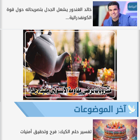
الرياضة
خالد الغندور يشعل الجدل بتصريحاته حول قوة
الكونفدرالية...
آخر الموضوعات
تفسير حلم الكيك: فرح وتحقيق أمنيات