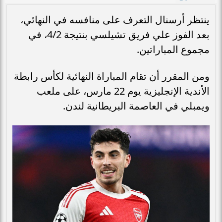
ينتظر أرسنال التعرف على منافسه في النهائي،
بعد الفوز علي فريق تشيلسي بنتيجة 4/2، في
مجموع المباراتين.
ومن المقرر أن تقام المباراة النهائية لكأس رابطة
الأندية الإنجليزية يوم 22 مارس، على ملعب
ويمبلي في العاصمة البريطانية لندن.