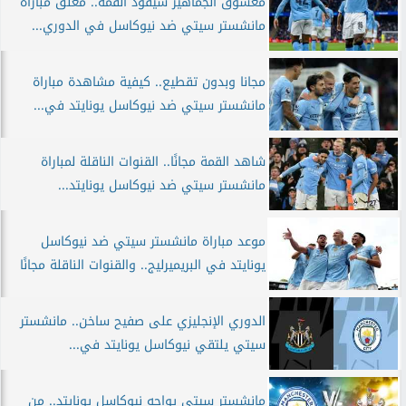
معشوق الجماهير سيقود القمة.. معلق مباراة
مانشستر سيتي ضد نيوكاسل في الدوري...
مجانا وبدون تقطيع.. كيفية مشاهدة مباراة
مانشستر سيتي ضد نيوكاسل يونايتد في...
شاهد القمة مجانًا.. القنوات الناقلة لمباراة
مانشستر سيتي ضد نيوكاسل يونايتد...
موعد مباراة مانشستر سيتي ضد نيوكاسل
يونايتد في البريميرليج.. والقنوات الناقلة مجانًا
الدوري الإنجليزي على صفيح ساخن.. مانشستر
سيتي يلتقي نيوكاسل يونايتد في...
مانشستر سيتي يواجه نيوكاسل يونايتد.. من