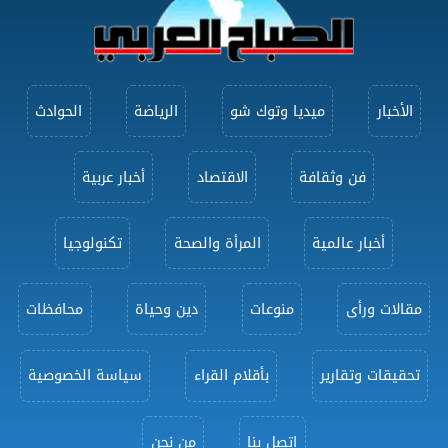
الأخبار
ميديا وتوك شو
الرياضة
الحوادث
فن وثقافة
الاقتصاد
أخبار عربية
أخبار عالمية
المرأة والصحة
تكنولوجيا
مقالات ورأى
منوعات
دين وحياة
محافظات
تحقيقات وتقارير
بأقلام القراء
سياسة الخصوصية
اتصل بنا
من نحن