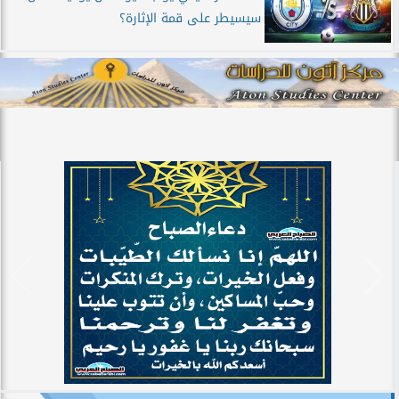
سيسيطر على قمة الإثارة؟