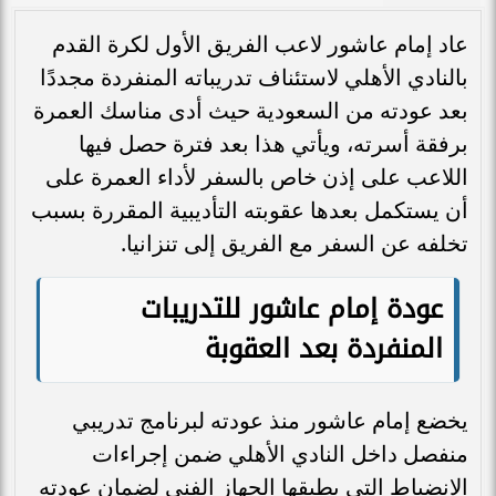
عاد إمام عاشور لاعب الفريق الأول لكرة القدم
بالنادي الأهلي لاستئناف تدريباته المنفردة مجددًا
بعد عودته من السعودية حيث أدى مناسك العمرة
برفقة أسرته، ويأتي هذا بعد فترة حصل فيها
اللاعب على إذن خاص بالسفر لأداء العمرة على
أن يستكمل بعدها عقوبته التأديبية المقررة بسبب
تخلفه عن السفر مع الفريق إلى تنزانيا.
عودة إمام عاشور للتدريبات
المنفردة بعد العقوبة
يخضع إمام عاشور منذ عودته لبرنامج تدريبي
منفصل داخل النادي الأهلي ضمن إجراءات
الانضباط التي يطبقها الجهاز الفني لضمان عودته