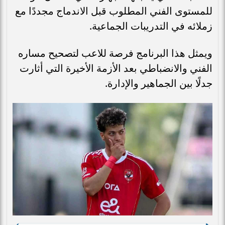
للمستوى الفني المطلوب قبل الاندماج مجددًا مع
زملائه في التدريبات الجماعية.
ويمثل هذا البرنامج فرصة للاعب لتصحيح مساره
الفني والانضباطي بعد الأزمة الأخيرة التي أثارت
جدلًا بين الجماهير والإدارة.