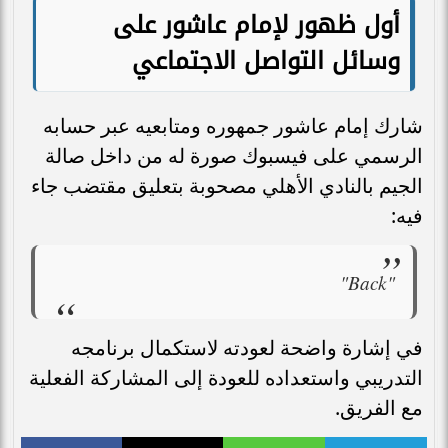
أول ظهور لإمام عاشور على
وسائل التواصل الاجتماعي
شارك إمام عاشور جمهوره ومتابعيه عبر حسابه
الرسمي على فيسبوك صورة له من داخل صالة
الجيم بالنادي الأهلي مصحوبة بتعليق مقتضب جاء
فيه:
"Back"
في إشارة واضحة لعودته لاستكمال برنامجه
التدريبي واستعداده للعودة إلى المشاركة الفعلية
مع الفريق.