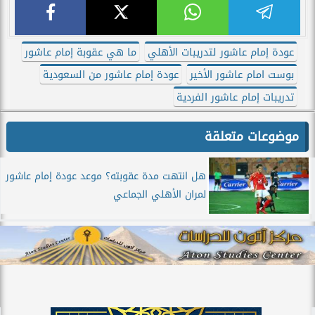
عودة إمام عاشور لتدريبات الأهلي
ما هي عقوبة إمام عاشور
بوست امام عاشور الأخير
عودة إمام عاشور من السعودية
تدريبات إمام عاشور الفردية
موضوعات متعلقة
هل انتهت مدة عقوبته؟ موعد عودة إمام عاشور
لمران الأهلي الجماعي