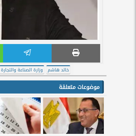
خالد هاشم
وزارة الصناعة والتجارة
موضوعات متعلقة