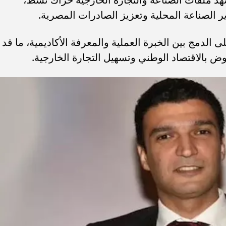
 الصناعة المحلية وتعزيز الصادرات المصرية.
 الدمج بين الخبرة العملية والمعرفة الأكاديمية، ما قد
ض بالاقتصاد الوطني وتسهيل التجارة الخارجية.