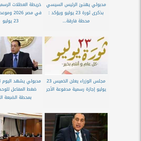
مدبولي يهنئ الرئيس السيسي
خريطة العطلات الرسمية
بذكرى ثورة 23 يوليو ويؤكد :
في مصر 2026 
محطة فارقة...
23 يوليو
مجلس الوزراء يعلن الخميس 23
مدبولي يشهد اليوم ت
يوليو إجازة رسمية مدفوعة الأجر
ضغط المفاعل للوحدة 
بمحطة الضبعة ال