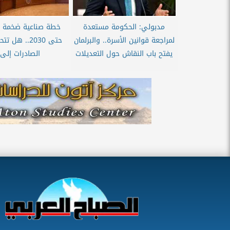
مدبولي: الحكومة مستعدة
خطة صناعية ضخمة 
لمراجعة قوانين الأسرة.. والبرلمان
حتى 2030.. هل
يفتح باب النقاش حول التعديلات
الصادرات إلى..