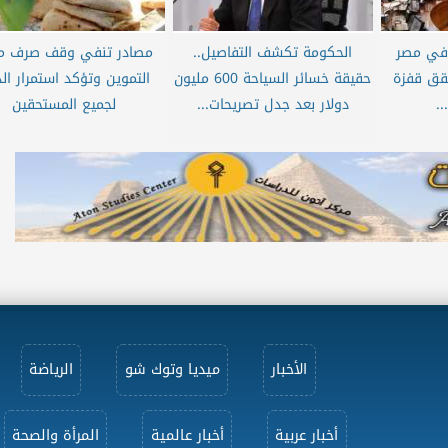
في مصر
الحكومة تكشف التفاصيل..
مصادر تنفي وقف صرف م
 تتحقق قفزة
حقيقة خسائر السياحة 600 مليون
التموين وتؤكد استمرار ال
.
دولار بعد جدل تصريحات...
لجميع المستحقين
الأخبار
ميديا وتوك شو
الرياضة
أخبار عربية
أخبار عالمية
المرأة والصحة