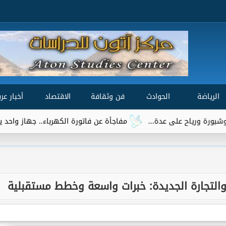
الرياضة
الحوادث
فن وثقافة
الاقتصاد
أخبار عرب
مفاجأة عن فاتورة الكهرباء.. جهاز واحد يتصدر قائمة ال
والتجارة الجديدة: خبرات واسعة وخطط مستقبلية