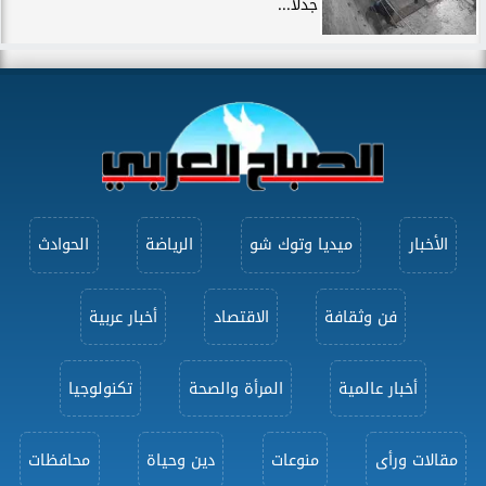
جدلًا...
الأخبار
ميديا وتوك شو
الرياضة
الحوادث
فن وثقافة
الاقتصاد
أخبار عربية
أخبار عالمية
المرأة والصحة
تكنولوجيا
مقالات ورأى
منوعات
دين وحياة
محافظات