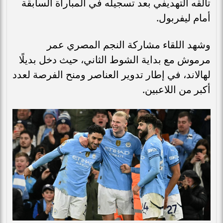
تألقه التهديفي بعد تسجيله في المباراة السابقة
أمام ليفربول.
وشهد اللقاء مشاركة النجم المصري عمر
مرموش مع بداية الشوط الثاني، حيث دخل بديلًا
لهالاند، في إطار تدوير العناصر ومنح الفرصة لعدد
أكبر من اللاعبين.