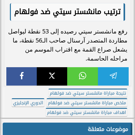
ترتيب مانشستر سيتي ضد فولهام
رفع مانشستر سيتي رصيده إلى 53 نقطة ليواصل
مطاردة المتصدر آرسنال صاحب الـ56 نقطة، ما
يشعل صراع القمة مع اقتراب الموسم من
مراحله الحاسمة.
نتيجة مباراة مانشستر سيتي ضد فولهام
ملخص مباراة مانشستر سيتي ضد فولهام
الدوري الإنجليزي
اهداف مباراة مانشستر سيتي ضد فولهام
موضوعات متعلقة