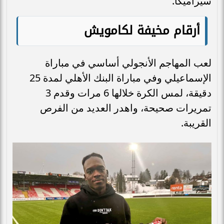
سيراميكا.
أرقام مخيفة لكامويش
لعب المهاجم الأنجولي أساسي في مباراة
الإسماعيلي وفي مباراة البنك الأهلي لمدة 25
دقيقة، لمس الكرة خلالها 6 مرات وقدم 3
تمريرات صحيحة، واهدر العديد من الفرص
القريبة.