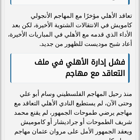
تعاقد الأهلي مؤخرًا مع المهاجم الأنجولي
كامويش في الانتقالات الشتوية الأخيرة، لكن بعد
الأداء الذي قدمه مع الأهلي في المباريات الأخيرة،
أعاد شبح موديست للظهور من جديد.
فشل إدارة الأهلي في ملف
التعاقد مع مهاجم
منذ رحيل المهاجم الفلسطيني وسام أبو علي
وحتى الآن، لم يستطيع النادي الأهلي التعاقد مع
مهاجم يرضي طموحات الجمهور، لم يقنع محمد
شريف الطموحات أو جراديشار أو كاموميش
ويعقد الجمهور الأمل على مروان عثمان مهاجم