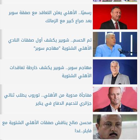
رسميًا.. الأهلي يعلن التعاقد مع صفقة سوبر
بعد صراع كبير مع الزمالك
تم الحسم.. شوبير يكشف أول صفقات النادي
الأهلي الشتوية ”مهاجم سوبر”
مهاجم سوبر.. شوبير يكشف خارطة تعاقدات
الأهلي الشتوية
مفاجأة مدوية من الأهلي.. توروب يطلب ثنائي
جزائري لتدعيم الدفاع في يناير
محسن صالح يناقش صفقات الأهلي الشتوية مع
فايلر..غدا