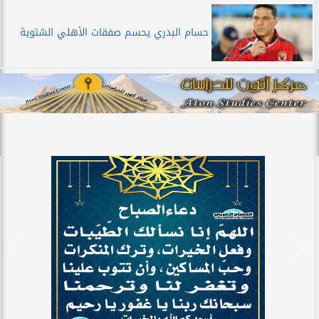
حسام البدري يحسم صفقات الأهلي الشتوية