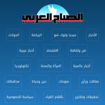
الأخبار
ميديا وتوك شو
الرياضة
الحوادث
فن وثقافة
الاقتصاد
أخبار عربية
أخبار عالمية
المرأة والصحة
تكنولوجيا
مقالات ورأى
منوعات
دين وحياة
محافظات
تحقيقات وتقارير
بأقلام القراء
سياسة الخصوصية