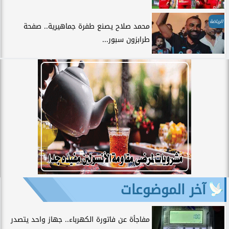
الرياضة
محمد صلاح يصنع طفرة جماهيرية.. صفحة
طرابزون سبور...
آخر الموضوعات
مفاجأة عن فاتورة الكهرباء.. جهاز واحد يتصدر