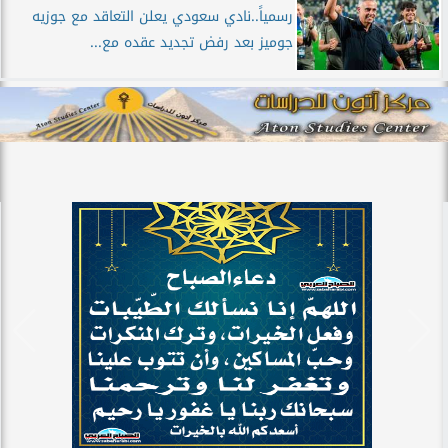
رسمياً..نادي سعودي يعلن التعاقد مع جوزيه
جوميز بعد رفض تجديد عقده مع...