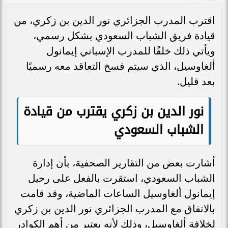
اقترب المدرب الجزائري نور الدين بن زكري، من
قيادة فريق الشباب السعودي بشكل رسمي،
ويأتي ذلك خلفًا للمدرب الإسباني إيمانول
ألغاوسيل، الذي سيتم فسخ التعاقد معه رسميًا
بعد قليل.
نور الدين بن زكري يقترب من قيادة
الشباب السعودي
أشارت بعض من التقارير الصحفية، بأن إدارة
الشباب السعودي، استقرت بالفعل على رحيل
إيمانول ألغاوسيل الساعات الماضية، وقد قامت
بالاتفاق مع المدرب الجزائري نور الدين بن زكري
لخلافة ألغاوسيل، وذلك لأنه يعتبر من أهم الكوادر