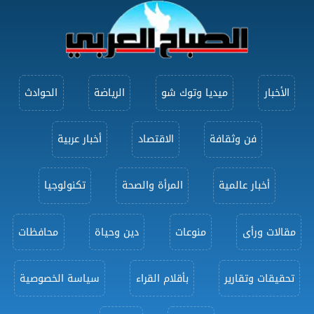
الأخبار
ميديا وتوك شو
الرياضة
الحوادث
فن وثقافة
الاقتصاد
أخبار عربية
أخبار عالمية
المرأة والصحة
تكنولوجيا
مقالات ورأى
منوعات
دين وحياة
محافظات
تحقيقات وتقارير
بأقلام القراء
سياسة الخصوصية