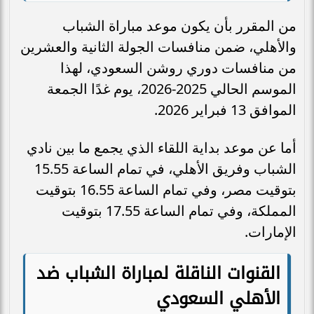
من المقرر بأن يكون موعد مباراة الشباب
والأهلي، ضمن منافسات الجولة الثانية والعشرين
من منافسات دوري روشن السعودي، لهذا
الموسم الحالي 2025-2026، يوم غدًا الجمعة
الموافق 13 فبراير 2026.
أما عن موعد بداية اللقاء الذي يجمع ما بين نادي
الشباب وفريق الأهلي، في تمام الساعة 15.55
بتوقيت مصر، وفي تمام الساعة 16.55 بتوقيت
المملكة، وفي تمام الساعة 17.55 بتوقيت
الإمارات.
القنوات الناقلة لمباراة الشباب ضد
الأهلي السعودي