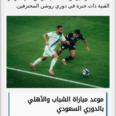
الفنية ذات خبرة في دوري روشن المحترفين.
موعد مباراة الشباب والأهلي
بالدوري السعودي