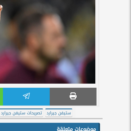
ستيفن جيرارد
تصريحات ستيفن جيرارد 
موضوعات متعلقة