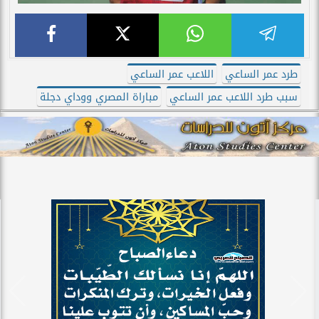
طرد عمر الساعي
اللاعب عمر الساعي
سبب طرد اللاعب عمر الساعي
مباراة المصري ووداي دجلة