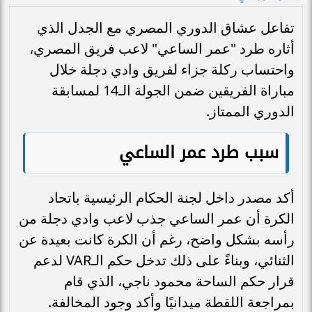
تفاعل عشاق الدوري المصري مع الجدل الذي
أثاره طرد "عمر الساعي" لاعب فريق المصري،
واحتساب ركلة جزاء لفريق وادي دجلة خلال
مباراة الفريقين ضمن الجولة الـ14 لمسابقة
الدوري الممتاز.
سبب طرد عمر الساعي
أكد مصدر داخل لجنة الحكام الرئيسية باتحاد
الكرة أن عمر الساعي جذب لاعب وادي دجلة من
رأسه بشكل واضح، رغم أن الكرة كانت بعيدة عن
الثنائي، وبناءً على ذلك تدخل حكم الـVAR لدعم
قرار حكم الساحة محمود ناجي، الذي قام
بمراجعة اللقطة ميدانيًا وأكد وجود المخالفة.