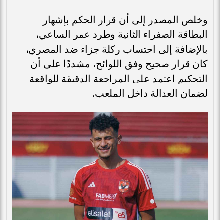
وخلص المصدر إلى أن قرار الحكم بإشهار
البطاقة الصفراء الثانية وطرد عمر الساعي،
بالإضافة إلى احتساب ركلة جزاء ضد المصري،
كان قرار صحيح وفق اللوائح، مشددًا على أن
التحكيم اعتمد على المراجعة الدقيقة للواقعة
لضمان العدالة داخل الملعب.