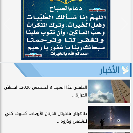
الأخبار
الطقس غدًا السبت 8 أغسطس 2026.. انخفاض
الحرارة...
ظاهرتان فلكيتان نادرتان الأربعاء.. كسوف كلي
للشمس وذروة...