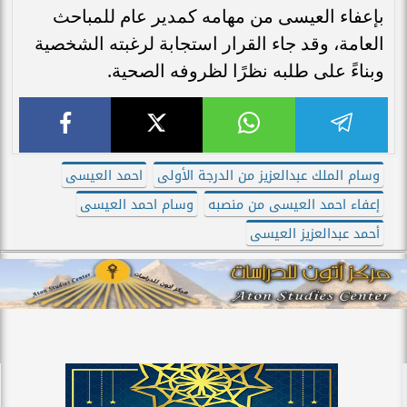
بإعفاء العيسى من مهامه كمدير عام للمباحث
العامة، وقد جاء القرار استجابة لرغبته الشخصية
وبناءً على طلبه نظرًا لظروفه الصحية.
وسام الملك عبدالعزيز من الدرجة الأولى
احمد العيسى
إعفاء احمد العيسى من منصبه
وسام احمد العيسى
أحمد عبدالعزيز العيسى