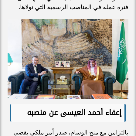
فترة عمله في المناصب الرسمية التي تولاها.
إعفاء أحمد العيسى عن منصبه
بالتزامن مع منح الوسام، صدر أمر ملكي يقضي