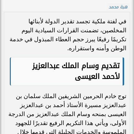
هبة محمد
في لفتة ملكية تجسد تقدير الدولة لأبنائها
المخلصين، تضمنت القرارات السيادية اليوم
تكريمًا رفيعًا يبرز حجم العطاء المبذول في خدمة
الوطن وأمنه واستقراره.
تقديم وسام الملك عبدالعزيز
لأحمد العيسى
توج خادم الحرمين الشريفين الملك سلمان بن
عبدالعزيز مسيرة الأستاذ أحمد بن عبدالعزيز
العيسى بمنحه وسام الملك عبدالعزيز من الدرجة
الأولى، ويأتي هذا التكريم الرفيع تقديرًا للجهود
الملموسة والخدمات الجليلة التي قدمها خلال