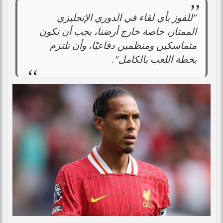
"للفوز بأي لقاء في الدوري الإنجليزي
الممتاز، خاصة خارج أرضنا، يجب أن نكون
متماسكين ومنظمين دفاعيًا، وأن نلتزم
بخطة اللعب بالكامل".