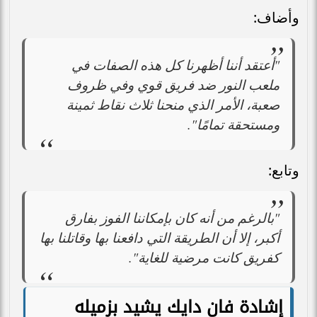
وأضاف:
"أعتقد أننا أظهرنا كل هذه الصفات في
ملعب النور ضد فريق قوي وفي ظروف
صعبة، الأمر الذي منحنا ثلاث نقاط ثمينة
ومستحقة تمامًا".
وتابع:
"بالرغم من أنه كان بإمكاننا الفوز بفارق
أكبر، إلا أن الطريقة التي دافعنا بها وقاتلنا بها
كفريق كانت مرضية للغاية".
إشادة فان دايك يشيد بزميله