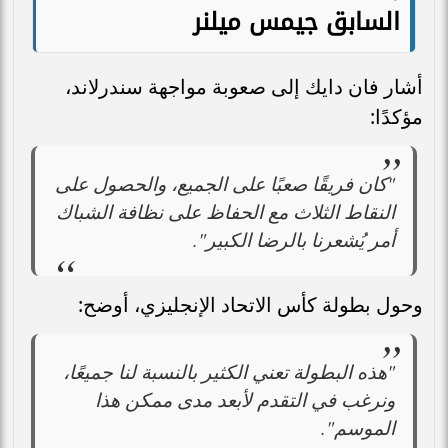
السابق جيمس ميلنر
أشار فان دايك إلى صعوبة مواجهة سندرلاند،
مؤكدًا:
"كان فريقًا صعبًا على الجميع، والحصول على
النقاط الثلاث مع الحفاظ على نظافة الشباك
أمر يُشعرنا بالرضا الكبير".
وحول بطولة كأس الاتحاد الإنجليزي، أوضح:
"هذه البطولة تعني الكثير بالنسبة لنا جميعًا،
ونرغب في التقدم لأبعد مدى ممكن هذا
الموسم".