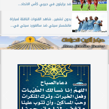
ضد برايتون في ديربي كأس الاتحاد...
بدون تشفير.. شاهد القنوات الناقلة لمباراة
مانشستر سيتي ضد سالفورد سيتي في...