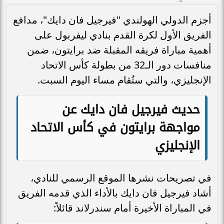
أجزم الدولي الهولندي "فيرجيل فان دايك"، مدافع
الفريق الأول لكرة القدم بنادي ليفربول على
أهمية مباراة فريقه المقبلة ضد برايتون، ضمن
منافسات دور الـ32 من بطولة كأس الاتحاد
الإنجليزي، والتي ستُقام مساء اليوم السبت.
حديث فيرجيل فان دايك عن
مواجهة برايتون في كأس الاتحاد
الإنجليزي
في تصريحات نشرها الموقع الرسمي للنادي،
أشاد فيرجيل فان دايك بالأداء الذي قدمه الفريق
في المباراة الأخيرة أمام سندرلاند قائلاً: