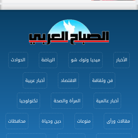
الأخبار
ميديا وتوك شو
الرياضة
الحوادث
فن وثقافة
الاقتصاد
أخبار عربية
أخبار عالمية
المرأة والصحة
تكنولوجيا
مقالات ورأى
منوعات
دين وحياة
محافظات