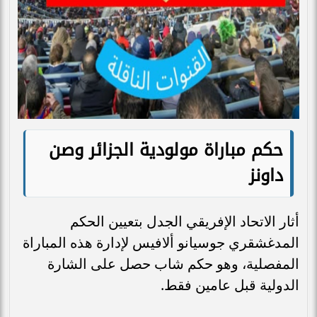
حكم مباراة مولودية الجزائر وصن
داونز
أثار الاتحاد الإفريقي الجدل بتعيين الحكم
المدغشقري جوسيانو ألافيس لإدارة هذه المباراة
المفصلية، وهو حكم شاب حصل على الشارة
الدولية قبل عامين فقط.