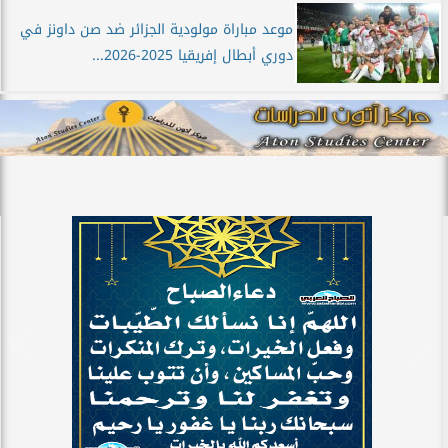
موعد مباراة مولودية الجزائر ضد صن داونز في
دوري أبطال إفريقيا 2025-2026...