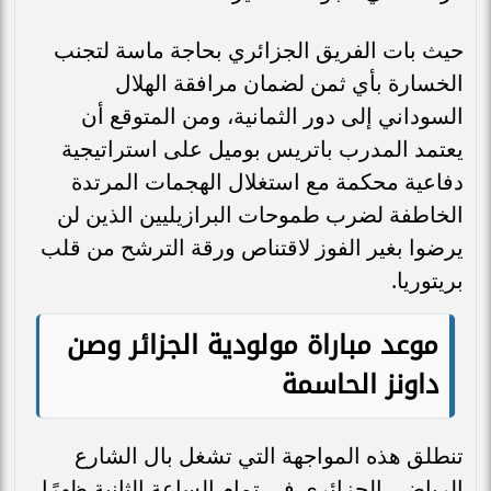
حيث بات الفريق الجزائري بحاجة ماسة لتجنب
الخسارة بأي ثمن لضمان مرافقة الهلال
السوداني إلى دور الثمانية، ومن المتوقع أن
يعتمد المدرب باتريس بوميل على استراتيجية
دفاعية محكمة مع استغلال الهجمات المرتدة
الخاطفة لضرب طموحات البرازيليين الذين لن
يرضوا بغير الفوز لاقتناص ورقة الترشح من قلب
بريتوريا.
موعد مباراة مولودية الجزائر وصن
داونز الحاسمة
تنطلق هذه المواجهة التي تشغل بال الشارع
الرياضي الجزائري في تمام الساعة الثانية ظهرًا