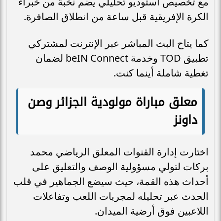
مع تخصيص أستوديو تحليلي يضم نخبة من خبراء
الكرة الإفريقية قبل ساعة من انطلاق الصافرة.
كما يتاح البث المباشر عبر الإنترنت لمشتركي
تطبيق TOD وخدمة beIN Connect لضمان
تغطية شاملة أينما كنت.
معلق مباراة مولودية الجزائر وصن
داونز
اختارت إدارة القنوات المعلق الرياضي محمد
بركات لتولي مسؤولية الوصف والتعليق على
أحداث هذه القمة، حيث سيضع الجماهير في قلب
الحدث عبر تحليله لمجريات اللعب وتفاعلات
اللاعبين فوق أرضية الميدان.