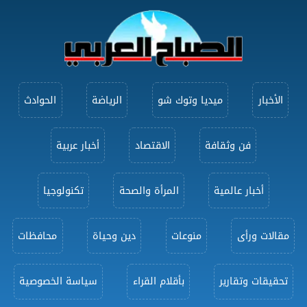
الأخبار
ميديا وتوك شو
الرياضة
الحوادث
فن وثقافة
الاقتصاد
أخبار عربية
أخبار عالمية
المرأة والصحة
تكنولوجيا
مقالات ورأى
منوعات
دين وحياة
محافظات
تحقيقات وتقارير
بأقلام القراء
سياسة الخصوصية