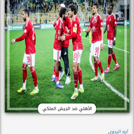
الأهلي ضد الجيش الملكي
آيه البدوى