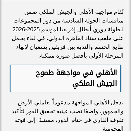
تُقام مواجهة الأهلي والجيش الملكي ضمن
منافسات الجولة السادسة من دور المجموعات
لبطولة دوري أبطال إفريقيا لموسم 2025-2026
على ملعب ستاد القاهرة الدولي، في لقاء يحمل
طابع الحسم والندية بين فريقين يسعيان لإنهاء
المرحلة الأولى بأفضل صورة ممكنة.
الأهلي في مواجهة طموح
الجيش الملكي
يدخل الأهلي المواجهة مدعوماً بعاملي الأرض
والجمهور، واضعًا نصب عينيه تحقيق الفوز لتأكيد
تفوقه القاري في ختام الدور، مستندًا إلى قوته
الهجومية