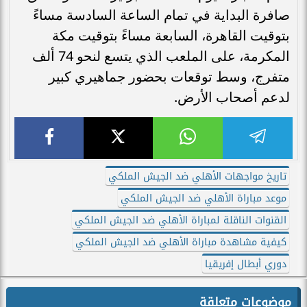
صافرة البداية في تمام الساعة السادسة مساءً
بتوقيت القاهرة، السابعة مساءً بتوقيت مكة
المكرمة، على الملعب الذي يتسع لنحو 74 ألف
متفرج، وسط توقعات بحضور جماهيري كبير
لدعم أصحاب الأرض.
تاريخ مواجهات الأهلي ضد الجيش الملكي
موعد مباراة الأهلي ضد الجيش الملكي
القنوات الناقلة لمباراة الأهلي ضد الجيش الملكي
كيفية مشاهدة مباراة الأهلي ضد الجيش الملكي
دوري أبطال إفريقيا
موضوعات متعلقة