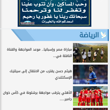
الرياضة
مباراة مصر وإسبانيا.. موعد المواجهة والقناة
الناقلة في...
هيثم حسن يقترب من الانتقال إلى سيلتيك
الإسكتلندي
الأهلي يترقب مواجهة برشلونة في كأس خوان
جامبر.....