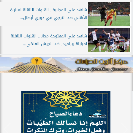
شاهد علي المجانية.. القنوات الناقلة لمباراة
الأهلي ضد الترجي في دوري أبطال...
شاهد علي المفتوحة مجانا.. القنوات الناقلة
لمباراة بيراميدز ضد الجيش الملكي...