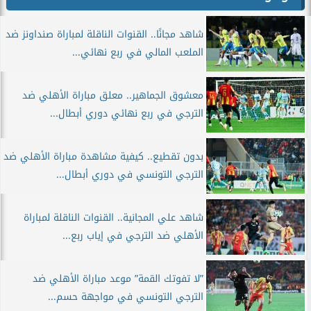
شاهد مجانًا.. القنوات الناقلة لمباراة صنداونز ضد
الملعب المالي في ربع نهائي...
معشوق الجماهير.. معلق مباراة الأهلي ضد
الترجي في ربع نهائي دوري أبطال...
بدون تقطيع.. كيفية مشاهدة مباراة الأهلي ضد
الترجي التونسي في دوري أبطال...
شاهد علي المجانية.. القنوات الناقلة لمباراة
الأهلي ضد الترجي في إياب ربع...
”لا تفوتك القمة” موعد مباراة الأهلي ضد
الترجي التونسي في مواجهة حسم...