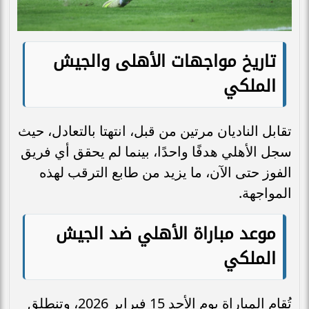
تاريخ مواجهات الأهلى والجيش
الملكي
تقابل الناديان مرتين من قبل، انتهتا بالتعادل، حيث
سجل الأهلي هدفًا واحدًا، بينما لم يحقق أي فريق
الفوز حتى الآن، ما يزيد من طابع الترقب لهذه
المواجهة.
موعد مباراة الأهلي ضد الجيش
الملكي
تُقام المباراة يوم الأحد 15 فبراير 2026، وتنطلق