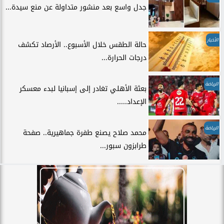
جدل واسع بعد منشور متداولة عن منع سيدة...
الأخبار
حالة الطقس خلال الأسبوع.. الأرصاد تكشف
درجات الحرارة...
الرياضة
بعثة الأهلي تغادر إلى إسبانيا لبدء معسكر
الإعداد.....
الرياضة
محمد صلاح يصنع طفرة جماهيرية.. صفحة
طرابزون سبور...