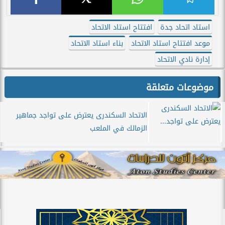
استاد اتحاد جدة
افتتاح استاد الاتحاد
موعد افتتاح استاد الاتحاد
بناء استاد الاتحاد
إدارة نادي الاتحاد
موضوعات متعلقة
الاتحاد السكندرى يعترض على تواجد جماهير
الزمالك في الملعب