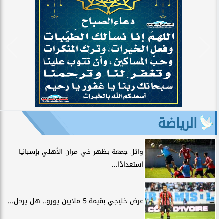
الرياضة
وائل جمعة يظهر في مران الأهلي بإسبانيا
استعدادًا...
عرض خليجي بقيمة 5 ملايين يورو.. هل يرحل...