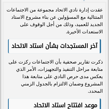
عقدت إدارة نادي الاتحاد مجموعة من الاجتماعات
المتتالية مع المسؤولين عن بناء مشروع الاستاد
الجديد للعميد، وذلك من أجل الوقوف على
الاستعدات الأخيرة.
آخر المستجدات بشأن استاد الاتحاد
ذكرت تقارير صحفية بأن الاجتماعات ركزت على
متابعة مراحل التنفيذ والتجهيزات، الأمر الذي
يعكس مدى حرص النادي على متابعة هذا
المشروع وضمان الالتزام بالجدول الزمني
المحدد.
موعد افتتاح استاد الاتحاد