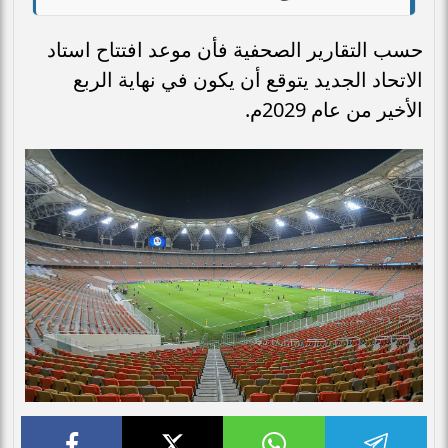
حسب التقارير الصحفية فأن موعد افتتاح استاد
الاتحاد الجديد يتوقع أن يكون في نهاية الربع
الأخير من عام 2029م.