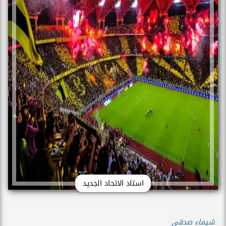
استاد الاتحاد الجديد
شيماء صدقي