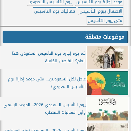
موعد إجازة يوم التأسيس
يوم التأسيس السعودي
الاحتفال بيوم التأسيس
فعاليات يوم التأسيس
متى يوم التأسيس
موضوعات متعلقة
كم يوم إجازة يوم التأسيس السعودي هذا
العام؟ التفاصيل الكاملة
عاجل لكل السعوديين… متى موعد إجازة يوم
التأسيس السعودي؟
يوم التأسيس السعودي 2026.. الموعد الرسمي
وأبرز الفعاليات المنتظرة
يوم التأسيس 2026.. السعودية تمنح الموظفين