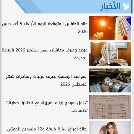
الأخبار
حالة الطقس المتوقعة اليوم الأربعاء 5 أغسطس
2026
موعد وصرف معاشات شهر سبتمبر 2026 بالزيادة
الجديدة
المواعيد الرسمية لصرف مرتبات ومتأخرات شهر
أغسطس 2026
تداول نموذج إجابة الفيزياء مع انطلاق معاينات
تظلمات...
إحالة أوراق سارة خليفة و12 متهمين للمفتي