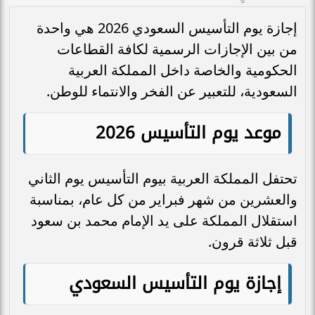
إجازة يوم التأسيس السعودي 2026 هي واحدة
من بين الإجازات الرسمية لكافة القطاعات
الحكومية والخاصة داخل المملكة العربية
السعودية، للتعبير عن الفخر والانتماء للوطن.
موعد يوم التأسيس 2026
تحتفل المملكة العربية بيوم التأسيس يوم الثاني
والعشرين من شهر فبراير من كل عام، بمناسبة
استقلال المملكة على يد الإمام محمد بن سعود
قبل ثلاثة قرون.
إجازة يوم التأسيس السعودي