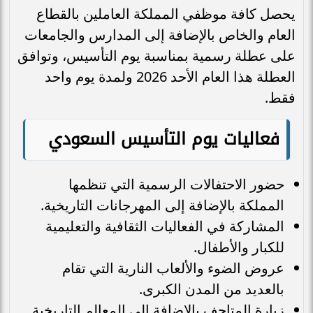
يحصل كافة موظفي المملكة العاملين بالقطاع
العام والخاص بالإضافة إلى المدارس والجامعات
على عطلة رسمية بمناسبة يوم التأسيس، وتوافق
العطلة هذا العام الأحد 2026 ولمدة يوم واحد
فقط.
فعاليات يوم التأسيس السعودي
حضور الاحتفالات الرسمية التي تنظمها
المملكة بالإضافة إلى المهرجانات التاريخية.
المشاركة في الفعاليات الثقافية والتعليمية
للكبار والأطفال.
عروض الضوء والألعاب النارية التي تقام
بالعديد من المدن الكبرى.
زيارة المتاحف بالإضافة إلى المعالم التاريخية