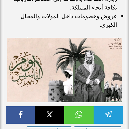
بكافة أنحاء المملكة.
عروض وخصومات داخل المولات والمحال
الكبرى.