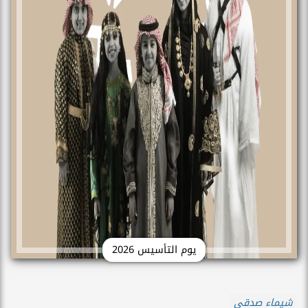
يوم التأسيس 2026
شيماء صدقي