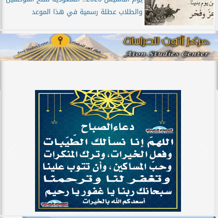
والطلاب عطلة رسمية في هذا الموعد