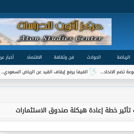
الرياضة
الحوادث
فن وثقافة
الاقتصاد
أخبار عرب
الفيفا يرفع إيقاف القيد عن الرياض السعودي.. وتريزيجيه يقترب
تأثير خطة إعادة هيكلة صندوق الاستثمارات