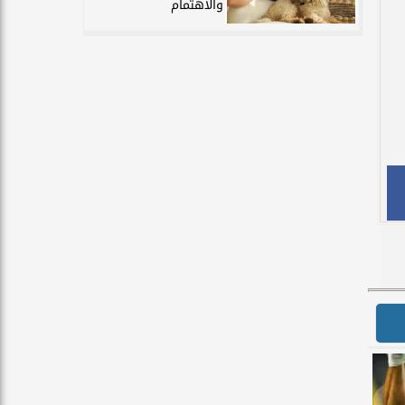
والاهتمام