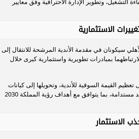
التشغيل، وتطوير الإدارة الاحترافية وفق معايير
غييرات الاستثمارية
أهلي سيكونان في مقدمة الأندية المرشحة للانتقال إلى
رتباطهما بمبادرات تطويرية واستثمارية كبرى خلال
تعظيم القيمة السوقية للأندية، وتحويلها إلى كيانات
اقتصادية مستقلة قادرة على تحقيق عوائد مستدامة، بما يتوافق مع أهداف رؤية المملكة 2030
ذب الاستثمار