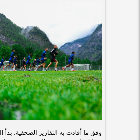
وفق ما أفادت به التقارير الصحفية، بدأ ا