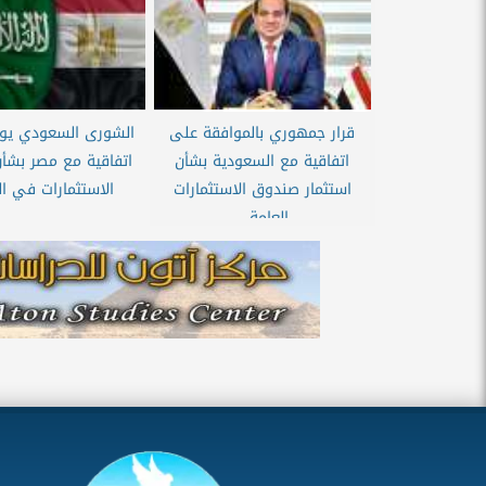
قرار جمهوري بالموافقة على
الشورى السعودي يو
اتفاقية مع السعودية بشأن
اتفاقية مع مصر بشأ
استثمار صندوق الاستثمارات
الاستثمارات في ال
العامة...