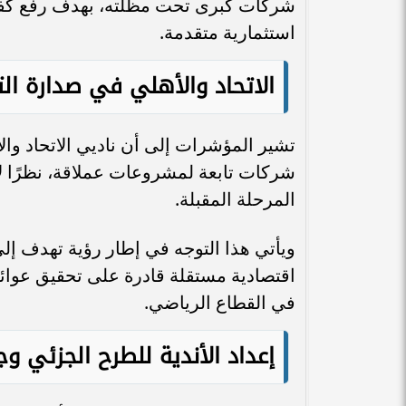
شركات كبرى تحت مظلته، بهدف رفع كفاءة 
استثمارية متقدمة.
الاتحاد والأهلي في صدارة الت
تشير المؤشرات إلى أن ناديي الاتحاد وال
شركات تابعة لمشروعات عملاقة، نظرًا لا
المرحلة المقبلة.
ويأتي هذا التوجه في إطار رؤية تهدف إلى 
في القطاع الرياضي.
إعداد الأندية للطرح الجزئي وج