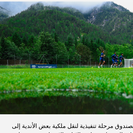
لصندوق مرحلة تنفيذية لنقل ملكية بعض الأندية إلى