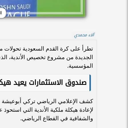
ال
آلاء محمدي
تطرأ على كرة القدم السعودية تحولات م
الجديدة من مشروع تخصيص الأندية، الذي ي
المؤسسية.
صندوق الاستثمارات يعيد هيكل
كشف الإعلامي الرياضي تركي أبوعيشة عن
لإعادة هيكلة ملكية الأندية التي استحوذ 
والشفافية في القطاع الرياضي.