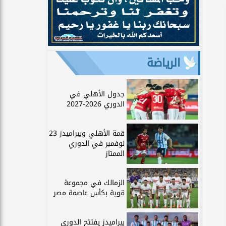
الرياضة
جدول الأهلي في
الدوري 2026-2027
قمة الأهلي وبيراميدز 23
نوفمبر في الدوري
الممتاز
الزمالك في مجموعة
قوية بكأس عاصمة مصر
بيراميدز يفتتح الدوري