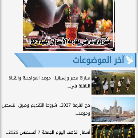
آخر الموضوعات
مباراة مصر وإسبانيا.. موعد المواجهة والقناة
الناقلة في...
حج القرعة 2027.. شروط التقديم وطرق التسجيل
وموعد...
أسعار الذهب اليوم الجمعة 7 أغسطس 2026..