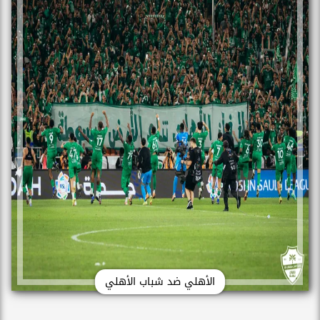
الأهلي ضد شباب الأهلي