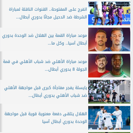
اتفرج على المفتوحة.. القنوات الناقلة لمباراة
الشرطة ضد الدحيل مجانًا بدوري أبطال...
موعد مباراة القمة بين الهلال ضد الوحدة بدوري
أبطال آسيا.. وكل ما...
موعد مباراة الأهلي ضد شباب الأهلي في قمة
الجولة 8 بدوري أبطال...
يايسلة يفجر مفاجأة كبرى قبل مواجهة الأهلي
ضد شباب الأهلي بدوري أبطال...
الهلال يتلقى دفعة معنوية قوية قبل مواجهة
الوحدة بدوري أبطال آسيا