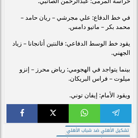
حراسة المرمى: عبدالرحمن الصانبي.
في خط الدفاع: علي مجرشي – ريان حامد –
محمد بكر – ماتيو دامس.
يقود خط الوسط الدفاعي: فالنتين أتانجانا – زياد
الجهني.
بينما يتواجد في الهجومي: رياض محرز – إنزو
ميلوت – فراس البريكان.
ويقود الأمام: إيفان توني.
تشكيل الأهلي ضد شباب الأهلي