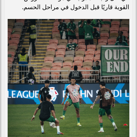
القوية قاريًا قبل الدخول في مراحل الحسم.