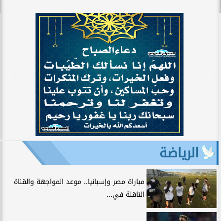
الرياضة
مباراة مصر وإسبانيا.. موعد المواجهة والقناة
الناقلة في...