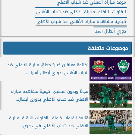
موعد مباراة الأهلي ضد شباب الأهلي
القنوات الناقلة لمباراة الأهلي ضد شباب الأهلي
كيفية مشاهدة مباراة الأهلي ضد شباب الأهلي
دوري أبطال آسيا
موضوعات متعلقة
”قائمة معلقين كبار” معلق مباراة الأهلي ضد
شباب الأهلي بدوري أبطال آسيا.....
مجانًا وبدون تقطيع.. كيفية مشاهدة مباراة
الأهلي ضد شباب الأهلي بدوري أبطال...
قائمة القنوات كاملة.. القنوات الناقلة لمباراة
الأهلي ضد شباب الأهلي في دوري...