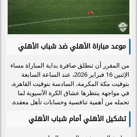
موعد مباراة الأهلي ضد شباب الأهلي
من المقرر أن تنطلق صافرة بداية المباراة مساء
الإثنين 16 فبراير 2026، عند الساعة السابعة
بتوقيت مكة المكرمة، السادسة بتوقيت القاهرة،
في مواجهة ينتظرها عشاق الكرة الآسيوية لما
تحمله من أهمية تنافسية وحسابات تأهل معقدة.
تشكيل الأهلي أمام شباب الأهلي