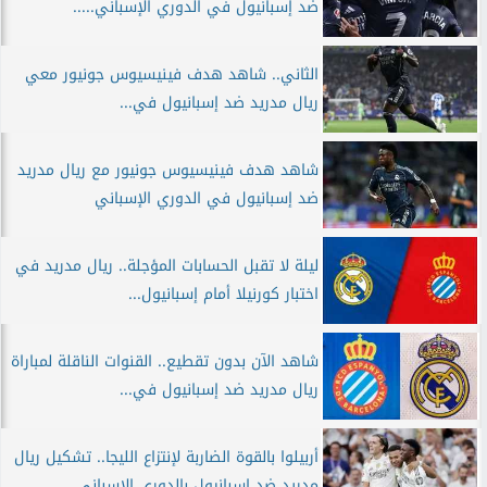
ضد إسبانيول في الدوري الإسباني.....
الثاني.. شاهد هدف فينيسيوس جونيور معي
ريال مدريد ضد إسبانيول في...
شاهد هدف فينيسيوس جونيور مع ريال مدريد
ضد إسبانيول في الدوري الإسباني
ليلة لا تقبل الحسابات المؤجلة.. ريال مدريد في
اختبار كورنيلا أمام إسبانيول...
شاهد الآن بدون تقطيع.. القنوات الناقلة لمباراة
ريال مدريد ضد إسبانيول في...
أربيلوا بالقوة الضاربة لإنتزاع الليجا.. تشكيل ريال
مدريد ضد إسبانيول بالدوري الإسباني