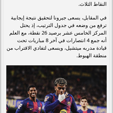
النقاط الثلاث.
في المقابل، يسعى جيرونا لتحقيق نتيجة إيجابية
ترفع من وضعه في جدول الترتيب، إذ يحتل
المركز الخامس عشر برصيد 26 نقطة، مع العلم
أنه جمع 4 انتصارات في آخر 8 مباريات تحت
قيادة مدربه ميتشيل، ويسعى لتفادي الاقتراب من
منطقة الهبوط.