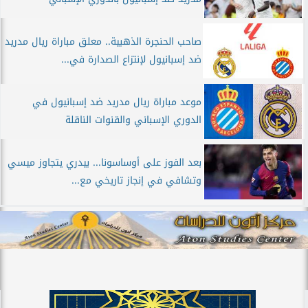
صاحب الحنجرة الذهبية.. معلق مباراة ريال مدريد
ضد إسبانيول لإنتزاع الصدارة في...
موعد مباراة ريال مدريد ضد إسبانيول في
الدوري الإسباني والقنوات الناقلة
بعد الفوز على أوساسونا... بيدري يتجاوز ميسي
وتشافي في إنجاز تاريخي مع...