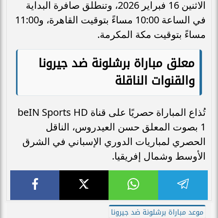
الاثنين 16 فبراير 2026، وتنطلق صافرة البداية
في الساعة 10:00 مساءً بتوقيت القاهرة، و11:00
مساءً بتوقيت مكة المكرمة.
معلق مباراة برشلونة ضد جيرونا
والقنوات الناقلة
تُذاع المباراة حصريًا على قناة beIN Sports HD
1 بصوت المعلق حسن العيدروس، الناقل
الحصري لمباريات الدوري الإسباني في الشرق
الأوسط وشمال إفريقيا.
موعد مباراة برشلونة ضد جيرونا