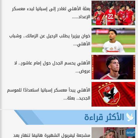
بعثة الأهلي تغادر إلى إسبانيا لبدء معسكر
الإعداد.....
خوان بيزيرا يطلب الرحيل عن الزمالك.. وشباب
الأهلي...
الأهلي يحسم الجدل حول إمام عاشور.. لا
عروض...
الأهلي يبدأ معسكر إسبانيا استعدادًا للموسم
الجديد.. بعثة...
الأكثر قراءة
الرياضة
مشجعة ليفربول الشهيرة هانيفا تنهار بعد