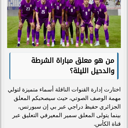
من هو معلق مباراة الشرطة
والدحيل الليلة؟
اختارت إدارة القنوات الناقلة أسماء متميزة لتولي
مهمة الوصف الصوتي، حيث سيصحبكم المعلق
الجزائري حفيظ دراجي عبر بي إن سبورتس،
بينما يتولى المعلق سمير المعيرفي التعليق عبر
قناة الكأس.