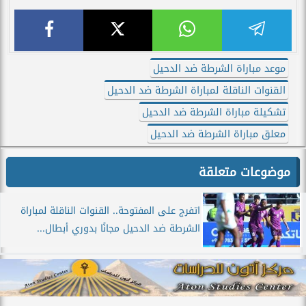
موعد مباراة الشرطة ضد الدحيل
القنوات الناقلة لمباراة الشرطة ضد الدحيل
تشكيلة مباراة الشرطة ضد الدحيل
معلق مباراة الشرطة ضد الدحيل
موضوعات متعلقة
اتفرج على المفتوحة.. القنوات الناقلة لمباراة
الشرطة ضد الدحيل مجانًا بدوري أبطال...