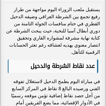
يستقبل ملعب الزوراء اليوم مواجهة من طراز
رفيع تجمع بين الشرطة العراقي وضيفه الدحيل
القطري في ختام منافسات الجولة الثامنة من
دوري أبطال آسيا للنخبة، حيث يبحث الشرطة عن
كتابة نهاية مشرفة لمشواره القاري وتحقيق
انتصار معنوي يهديه لعشاقه رغم تعثر الحسابات
الرقمية للتأهل.
عدد نقاط الشرطة والدحيل
في مباراة اليوم يطمح الدحيل لاستغلال تفوقه
الفني ورصيده البالغ 8 نقاط في المركز السابع
من أجل حصد نقاط إضافية تؤمن موقعه رسميًا
في الأدوار الإقصائية، مما يضع الفريقين أمام