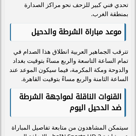
تحدي فني كبير للزحف نحو مراكز الصدارة
بمنطقة الغرب.
موعد مباراة الشرطة والدحيل
تترقب الجماهير العربية انطلاق هذا الصدام في
تمام الساعة التاسعة والربع مساءً بتوقيت بغداد
والدوحة ومكة المكرمة، فيما سيكون الموعد عند
الساعة الثامنة والربع مساءً بتوقيت القاهرة.
القنوات الناقلة لمواجهة الشرطة
ضد الدحيل اليوم
سيتمكن المشاهدون من متابعة تفاصيل المباراة