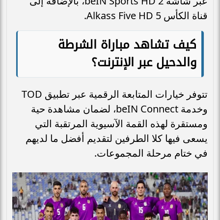
عبر شاشة beIN Sports HD 2، بالإضافة إلى
قناة الكأس 5 Alkass Five HD.
كيف تشاهد مباراة الشرطة
والدحيل عبر الإنترنت؟
تتوفر خيارات المتابعة الرقمية عبر تطبيق TOD
وخدمة beIN Connect، لضمان مشاهدة حية
ومستقرة لهذه القمة الآسيوية المرتقبة التي
يسعى فيها كلا الطرفين لتقديم أفضل ما لديهم
في ختام مرحلة المجموعات.