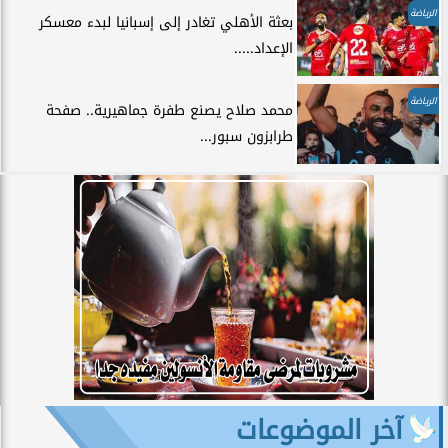
الرياضة
بعثة الأهلي تغادر إلى إسبانيا لبدء معسكر
الإعداد.....
الرياضة
محمد صلاح يصنع طفرة جماهيرية.. صفحة
طرابزون سبور...
آخر الموضوعات