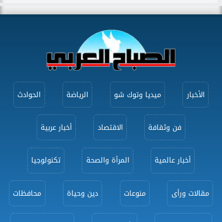
الأخبار
ميديا وتوك شو
الرياضة
الحوادث
فن وثقافة
الاقتصاد
أخبار عربية
أخبار عالمية
المرأة والصحة
تكنولوجيا
مقالات ورأى
منوعات
دين وحياة
محافظات