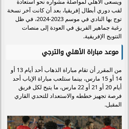
ويسعى الأهلي لمواصلة مشواره نحو استعادة
لقب دوري أبطال إفريقيا، بعد أن كانت آخر نسخة
توج بها النادي في موسم 2023-2024، في ظل
رغبة جماهير الفريق في العودة إلى منصات
التتويج الإفريقية.
موعد مباراة الأهلي والترجي
من المقرر أن تقام مباراة الذهاب أحد أيام 13 أو
14 أو 15 مارس، بينما ستلعب مباراة الإياب أحد
أيام 20 أو 21 أو 22 مارس، ما يتيح لكل فريق
فرصة تجهيز خططه والاستعداد للتحدي القاري
المقبل.