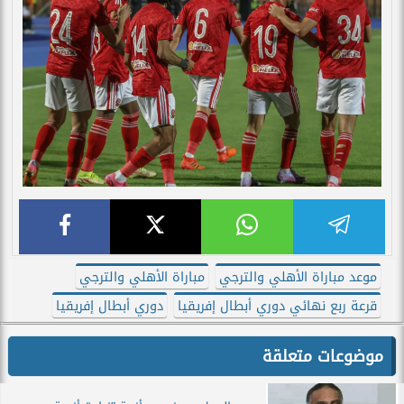
موعد مباراة الأهلي والترجي
مباراة الأهلي والترجي
قرعة ربع نهائي دوري أبطال إفريقيا
دوري أبطال إفريقيا
موضوعات متعلقة