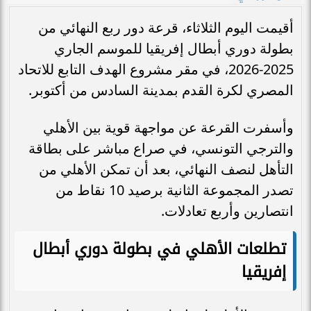
أقيمت اليوم الثلاثاء، قرعة دور ربع النهائي من
بطولة دوري أبطال إفريقيا للموسم الجاري
2025-2026، في مقر مشروع الهدف التابع للاتحاد
المصري لكرة القدم بمدينة السادس من أكتوبر.
وأسفرت القرعة عن مواجهة قوية بين الأهلي
والترجي التونسي، في صراع مباشر على بطاقة
التأهل لنصف النهائي، بعد أن تمكن الأهلي من
تصدر المجموعة الثانية برصيد 10 نقاط من
انتصارين وأربع تعادلات.
تطلعات الأهلي في بطولة دوري أبطال
إفريقيا