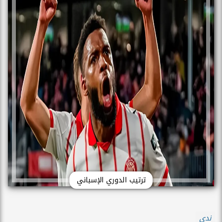
ترتيب الدوري الإسباني
ندي