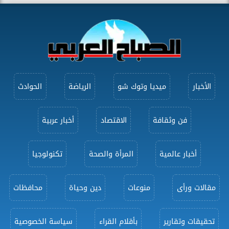
الأخبار
ميديا وتوك شو
الرياضة
الحوادث
فن وثقافة
الاقتصاد
أخبار عربية
أخبار عالمية
المرأة والصحة
تكنولوجيا
مقالات ورأى
منوعات
دين وحياة
محافظات
تحقيقات وتقارير
بأقلام القراء
سياسة الخصوصية