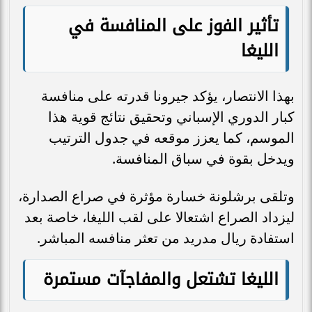
تأثير الفوز على المنافسة في
الليغا
بهذا الانتصار، يؤكد جيرونا قدرته على منافسة
كبار الدوري الإسباني وتحقيق نتائج قوية هذا
الموسم، كما يعزز موقعه في جدول الترتيب
ويدخل بقوة في سباق المنافسة.
وتلقى برشلونة خسارة مؤثرة في صراع الصدارة،
ليزداد الصراع اشتعالا على لقب الليغا، خاصة بعد
استفادة ريال مدريد من تعثر منافسه المباشر.
الليغا تشتعل والمفاجآت مستمرة