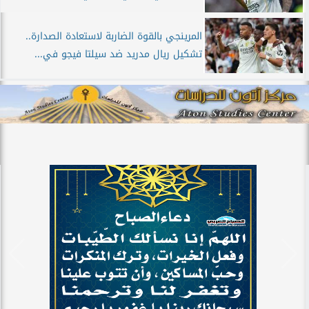
المرينجي بالقوة الضاربة لاستعادة الصدارة..
تشكيل ريال مدريد ضد سيلتا فيجو في...