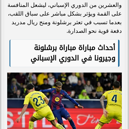
والعشرين من الدوري الإسباني، ليشعل المنافسة
على القمة ويؤثر بشكل مباشر على سباق اللقب،
بعدما تسبب في تعثر برشلونة ومنح ريال مدريد
دفعة قوية نحو الصدارة.
أحداث مباراة مباراة برشلونة
وجيرونا في الدوري الإسباني