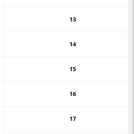
13
14
15
16
17