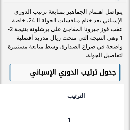
يتواصل اهتمام الجماهير بمتابعة ترتيب الدوري
الإسباني بعد ختام منافسات الجولة الـ24، خاصة
عقب فوز جيرونا المفاجئ على برشلونة بنتيجة 2-
1 وهي النتيجة التي منحت ريال مدريد أفضلية
واضحة في صراع الصدارة، وسط متابعة مستمرة
لتفاصيل الجولة.
جدول ترتيب الدوري الإسباني
الترتيب
1