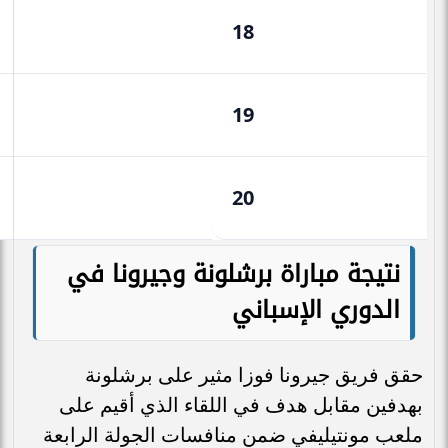
18
19
20
نتيجة مباراة برشلونة وجيرونا في
الدوري الإسباني
حقق فريق جيرونا فوزا مثير على برشلونة
بهدفين مقابل هدف في اللقاء الذي أقيم على
ملعب مونتيليفي ضمن منافسات الجولة الرابعة