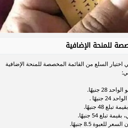
صصة للمنحة الإضافية
اختيار السلع من القائمة المخصصة للمنحة الإضافية
ي: