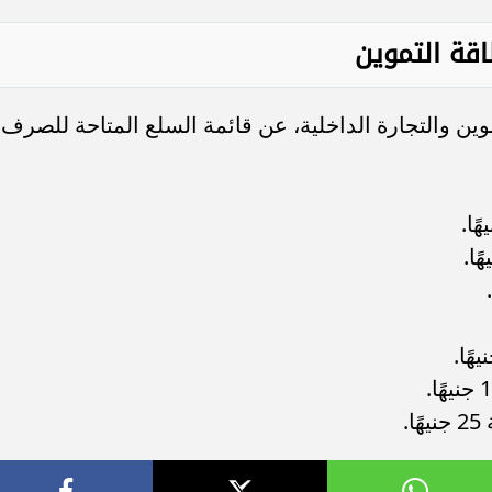
قة التموين
ن والتجارة الداخلية، عن قائمة السلع المتاحة للصرف
.