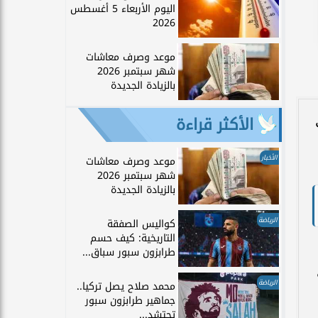
اليوم الأربعاء 5 أغسطس
2026
موعد وصرف معاشات
شهر سبتمبر 2026
بالزيادة الجديدة
الأكثر قراءة
ي
الأخبار
موعد وصرف معاشات
شهر سبتمبر 2026
بالزيادة الجديدة
الرياضة
كواليس الصفقة
التاريخية: كيف حسم
طرابزون سبور سباق...
الرياضة
محمد صلاح يصل تركيا..
جماهير طرابزون سبور
تحتشد...