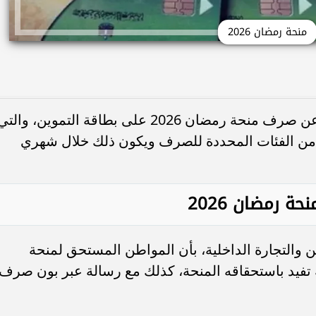
منحة رمضان 2026
أعلنت وزارة التموين والتجارة الداخلية، عن صرف منحة رمضان 2026 على بطاقة التموين، والت
لكل بطاقة من الفئات المحددة للصرف ويكون ذلك خلال شهري
 رمضان 2026
 والتجارة الداخلية، بأن المواطن المستحق لمنحة
 نصية تفيد باستحقاقه المنحة، كذلك مع رسالة عبر بون صرف