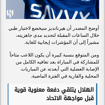
أوضح المصدر أن هيرنانديز سيخضع لاختبار طبي
خلال الساعات المقبلة لتحديد مدى جاهزيته،
مشيراً إلى أن المؤشرات إيجابية للغاية.
ومن المتوقع بنسبة كبيرة أن يكون اللاعب متاحاً
للمشاركة في المباراة بعد تعافيه الكامل من
الإصابة العضلية التي أبعدته عن المباريات
المحلية والقارية في الفترة الماضية.
الهلال يتلقي دفعة معنوية قوية
قبل مواجهة الاتحاد