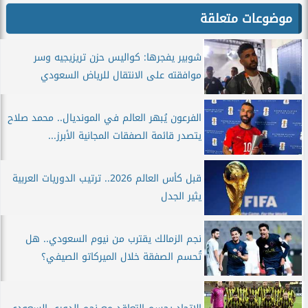
موضوعات متعلقة
شوبير يفجرها: كواليس حزن تريزيجيه وسر
موافقته على الانتقال للرياض السعودي
الفرعون يُبهر العالم في المونديال.. محمد صلاح
يتصدر قائمة الصفقات المجانية الأبرز...
قبل كأس العالم 2026.. ترتيب الدوريات العربية
يثير الجدل
نجم الزمالك يقترب من نيوم السعودي.. هل
تُحسم الصفقة خلال الميركاتو الصيفي؟