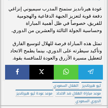
عودة هيرنانديز ستمنح المدرب سيميوني إنزاغي
دفعة قوية لتعزيز الجبهة الدفاعية والهجومية
للفريق، خصوصاً في ظل أهمية المباراة
وحساسية الجولة الثالثة والعشرين من الدوري.
تمثل هذه المباراة فرصة للهلال لتوسيع الفارق
وتأكيد سيطرته على الدوري، بينما يطمح الاتحاد
لتعطيل مسيرة الأزرق والعودة للمنافسة بقوة.
ثيو هيرنانديز
الهلال السعودي
موعد مباراة الهلال ضد الاتحاد
موعد عودة ثيو هيرنانديز
الدوري السعودي