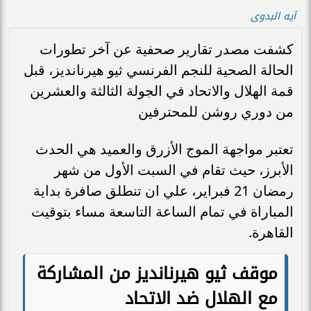
آيه البدوى
كشفت مصدر تقارير صحفية عن آخر تطورات
الحالة الصحية للنجم الفرنسي ثيو هيرنانديز، قبل
قمة الهلال والاتحاد في الجولة الثالثة والعشرين
من دوري روشن للمحترفين
تعتبر مواجهة الموج الأزرق والعميد هي الحدث
الأبرز، حيث تقام في السبت الأول من شهر
رمضان 21 فبراير، علي ان تنطلق صافرة بداية
المباراة في تمام الساعة التاسعة مساء بتوقيت
القاهرة.
موقف ثيو هيرنانديز من المشاركة
مع الهلال ضد الاتحاد