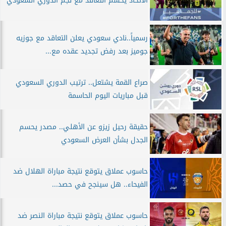
الاتحاد يحسم التعاقد مع نجم الدوري السعودي
رسمياً..نادي سعودي يعلن التعاقد مع جوزيه
جوميز بعد رفض تجديد عقده مع...
صراع القمة يشتعل.. ترتيب الدوري السعودي
قبل مباريات اليوم الحاسمة
حقيقة رحيل زيزو عن الأهلي.. مصدر يحسم
الجدل بشأن العرض السعودي
حاسوب عملاق يتوقع نتيجة مباراة الهلال ضد
الفيحاء.. هل سينجح في حصد...
حاسوب عملاق يتوقع نتيجة مباراة النصر ضد