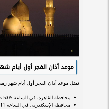
موعد أذان الفجر أول أيام شه
تمثل موعد أذان الفجر أول أيام شهر رم
محافظة القاهرة، في الساعة 5:05 صباحًا.
محافظة الإسكندرية، في الساعة 5:11 صباحًا.