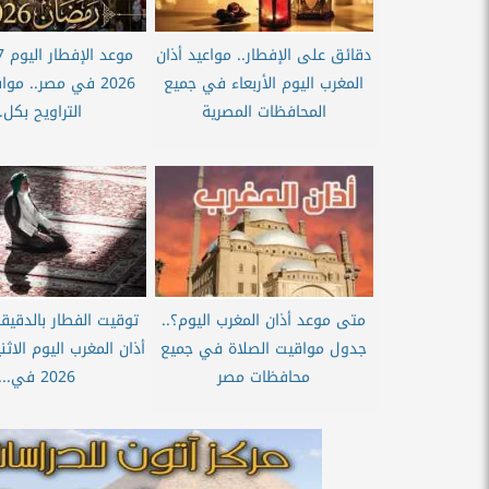
دقائق على الإفطار.. مواعيد أذان
المغرب اليوم الأربعاء في جميع
2026 في مصر.. مو
المحافظات المصرية
التراويح بكل..
متى موعد أذان المغرب اليوم؟..
توقيت الفطار بالدقيقة
جدول مواقيت الصلاة في جميع
محافظات مصر
2026 في...