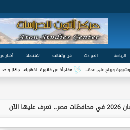
الرياضة
الحوادث
فن وثقافة
الاقتصاد
أخبار عرب
مفاجأة عن فاتورة الكهرباء.. جهاز واحد يتصدر قائمة الأ
ها الآن