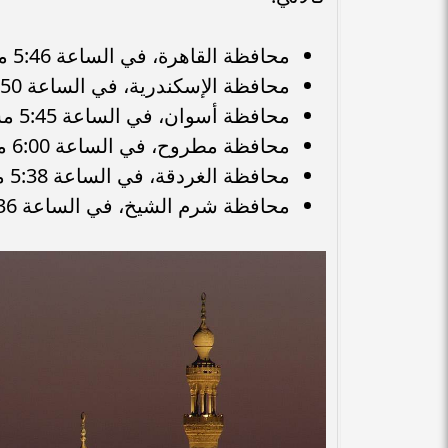
محافظة القاهرة، في الساعة 5:46 مساءً.
محافظة الإسكندرية، في الساعة 5:50 مساءً.
محافظة أسوان، في الساعة 5:45 مساءً.
محافظة مطروح، في الساعة 6:00 مساءً.
محافظة الغردقة، في الساعة 5:38 مساءً.
محافظة شرم الشيخ، في الساعة 5:36 مساءً.