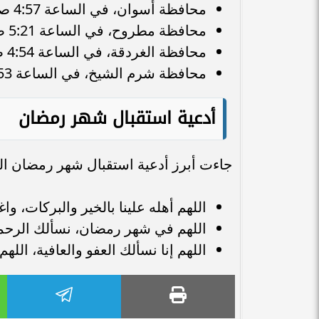
محافظة أسوان، في الساعة 4:57 صباحًا.
محافظة مطروح، في الساعة 5:21 صباحًا.
محافظة الغردقة، في الساعة 4:54 صباحًا.
محافظة شرم الشيخ، في الساعة 4:53 صباحًا.
أدعية استقبال شهر رمضان
جاءت أبرز أدعية استقبال شهر رمضان الكريم 2026 ك
اللهم أهله علينا بالخير والبركات، واغف
اللهم في شهر رمضان، نسألك الرحمة 
اللهم إنا نسألك العفو والعافية، ا