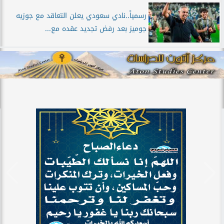
رسمياً..نادي سعودي يعلن التعاقد مع جوزيه
جوميز بعد رفض تجديد عقده مع...