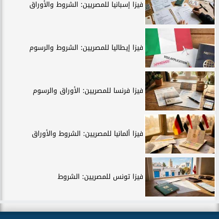
فيزا إسبانيا للمصريين: الشروط والأوراق
فيزا إيطاليا للمصريين: الشروط والرسوم
فيزا فرنسا للمصريين: الأوراق والرسوم
فيزا ألمانيا للمصريين: الشروط والأوراق
فيزا تونس للمصريين: الشروط