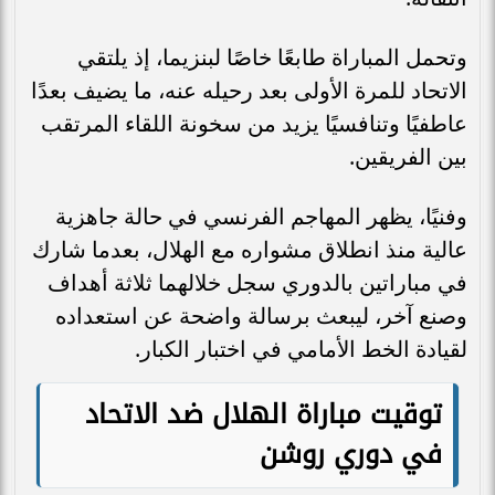
وتحمل المباراة طابعًا خاصًا لبنزيما، إذ يلتقي
الاتحاد للمرة الأولى بعد رحيله عنه، ما يضيف بعدًا
عاطفيًا وتنافسيًا يزيد من سخونة اللقاء المرتقب
بين الفريقين.
وفنيًا، يظهر المهاجم الفرنسي في حالة جاهزية
عالية منذ انطلاق مشواره مع الهلال، بعدما شارك
في مباراتين بالدوري سجل خلالهما ثلاثة أهداف
وصنع آخر، ليبعث برسالة واضحة عن استعداده
لقيادة الخط الأمامي في اختبار الكبار.
توقيت مباراة الهلال ضد الاتحاد
في دوري روشن