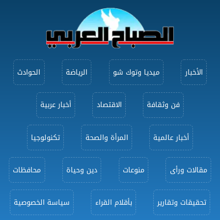
الأخبار
ميديا وتوك شو
الرياضة
الحوادث
فن وثقافة
الاقتصاد
أخبار عربية
أخبار عالمية
المرأة والصحة
تكنولوجيا
مقالات ورأى
منوعات
دين وحياة
محافظات
تحقيقات وتقارير
بأقلام القراء
سياسة الخصوصية