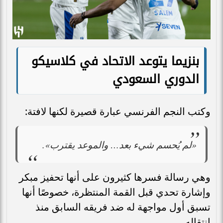
بنزيما يتوعد الاتحاد في كلاسيكو
الدوري السعودي
وكتب النجم الفرنسي عبارة قصيرة لكنها لافتة:
«لم يُحسم شيء بعد… والموعد يقترب».
وهي رسالة فسرها كثيرون على أنها تحفيز مبكر
وإشارة تحدي قبل القمة المنتظرة، خصوصًا أنها
تسبق أول مواجهة له ضد فريقه السابق منذ
انتقاله.