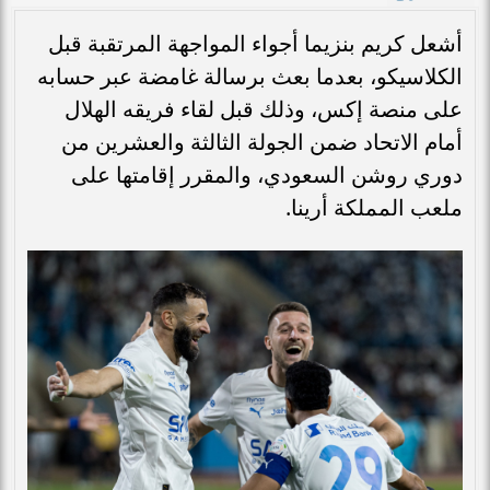
أشعل كريم بنزيما أجواء المواجهة المرتقبة قبل
الكلاسيكو، بعدما بعث برسالة غامضة عبر حسابه
على منصة إكس، وذلك قبل لقاء فريقه الهلال
أمام الاتحاد ضمن الجولة الثالثة والعشرين من
دوري روشن السعودي، والمقرر إقامتها على
ملعب المملكة أرينا.