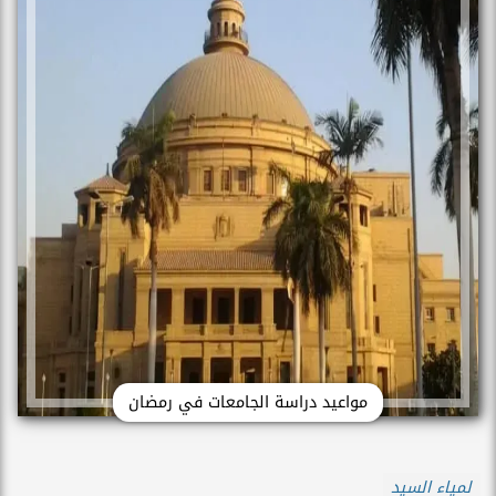
مواعيد دراسة الجامعات في رمضان
لمياء السيد