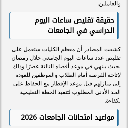
والعاملين.
حقيقة تقليص ساعات اليوم
الدراسي في الجامعات
كشفت المصادر أن معظم الكليات ستعمل على
تقليص عدد ساعات اليوم الجامعي خلال رمضان
بحيث ينتهي في موعد أقصاه الثالثة عصرًا وذلك
لإتاحة الفرصة أمام الطلاب والموظفين للعودة
إلى منازلهم قبل موعد الإفطار مع الحفاظ على
الحد الأدنى المطلوب لتنفيذ الخطة التعليمية
بكفاءة.
مواعيد امتحانات الجامعات 2026