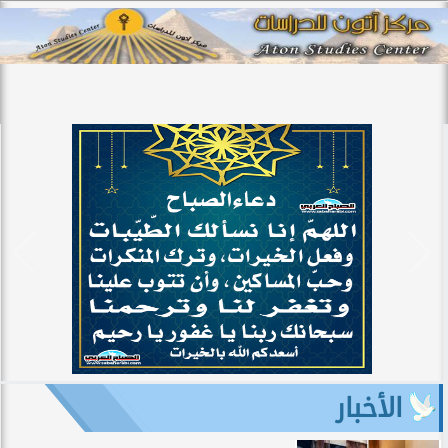
الأخبار