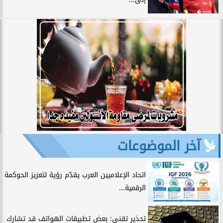
آخر الموضوعات
اتحاد الإعلاميين العرب يقدّم رؤية لتعزيز الحوكمة
الرقمية...
تحذير تقني: بعض تطبيقات الهواتف قد تشارك