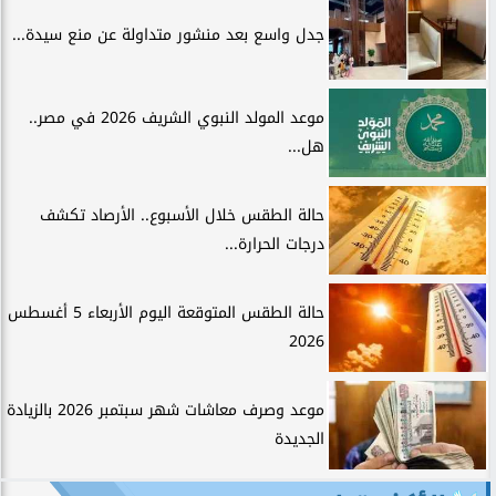
جدل واسع بعد منشور متداولة عن منع سيدة...
موعد المولد النبوي الشريف 2026 في مصر..
هل...
حالة الطقس خلال الأسبوع.. الأرصاد تكشف
درجات الحرارة...
حالة الطقس المتوقعة اليوم الأربعاء 5 أغسطس
2026
موعد وصرف معاشات شهر سبتمبر 2026 بالزيادة
الجديدة