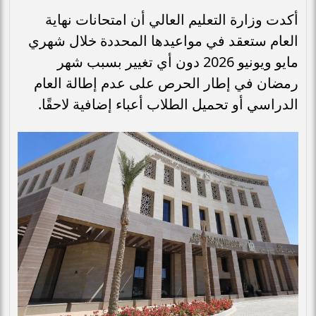
أكدت وزارة التعليم العالي أن امتحانات نهاية
العام ستعقد في مواعيدها المحددة خلال شهري
مايو ويونيو 2026 دون أي تغيير بسبب شهر
رمضان في إطار الحرص على عدم إطالة العام
الدراسي أو تحميل الطلاب أعباء إضافية لاحقًا.