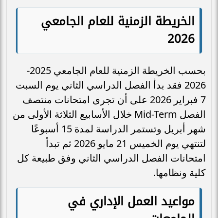
الخريطة الزمنية للعام الجامعي
2026
بحسب الخريطة الزمنية للعام الجامعي 2025-
2026 فقد بدأ الفصل الدراسي الثاني يوم السبت
7 فبراير 2026 على أن تجرى امتحانات منتصف
الفصل Mid-Term خلال الأسابيع الثلاثة الأولى من
شهر أبريل وتستمر الدراسة لمدة 15 أسبوعًا
لتنتهي يوم الخميس 21 مايو 2026 ثم تبدأ
امتحانات الفصل الدراسي الثاني وفق طبيعة كل
كلية ونظامها.
مواعيد العمل الإداري في