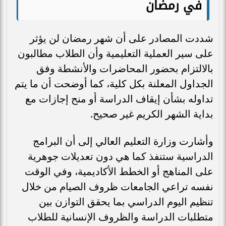
في رمضان
شددت المصادر على أن شهر رمضان لن يؤثر
على سير العملية التعليمية وأن الطلاب مطالبون
بالالتزام بحضور المحاضرات والأنشطة وفق
الجداول المعلنة بكل كلية، كما أوضحت أن ما يتم
تداوله بشأن إيقاف الدراسة أو منح إجازات مع
بداية الشهر الكريم غير صحيح.
وأشارت وزارة التعليم العالي إلى أن البرامج
الدراسية ستنفذ كما هي دون تعديلات جوهرية
على المناهج أو الخطط الأكاديمية، وفي الوقت
نفسه تراعي الجامعات ظروف الصيام من خلال
تنظيم اليوم الدراسي بما يحقق التوازن بين
متطلبات الدراسة والظروف الإنسانية للطلاب