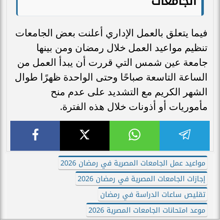
الجامعات
فيما يتعلق بالعمل الإداري أعلنت بعض الجامعات
تنظيم مواعيد العمل خلال رمضان ومن بينها
جامعة عين شمس التي قررت أن يبدأ العمل من
الساعة التاسعة صباحًا وحتى الواحدة ظهرًا طوال
الشهر الكريم مع التشديد على عدم منح
مأموريات أو أذونات خلال هذه الفترة.
مواعيد عمل الجامعات المصرية في رمضان 2026
إجازات الجامعات المصرية في رمضان 2026
تقليص ساعات الدراسة في رمضان
موعد امتحانات الجامعات المصرية 2026