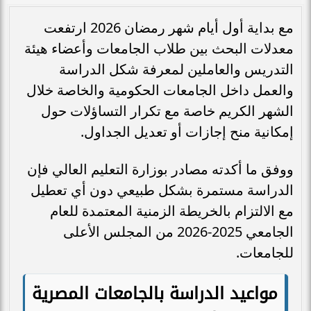
مع بداية أول أيام شهر رمضان 2026 ارتفعت
معدلات البحث بين طلاب الجامعات وأعضاء هيئة
التدريس والعاملين لمعرفة شكل الدراسة
والعمل داخل الجامعات الحكومية والخاصة خلال
الشهر الكريم خاصة مع تكرار التساؤلات حول
إمكانية منح إجازات أو تعديل الجداول.
ووفق ما أكدته مصادر بوزارة التعليم العالي فإن
الدراسة مستمرة بشكل طبيعي دون أي تعطيل
مع الالتزام بالخريطة الزمنية المعتمدة للعام
الجامعي 2025-2026 من المجلس الأعلى
للجامعات.
مواعيد الدراسة بالجامعات المصرية