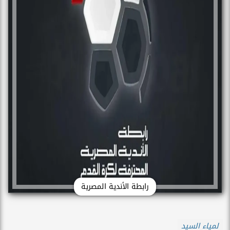
رابطة الأندية المصرية
لمياء السيد