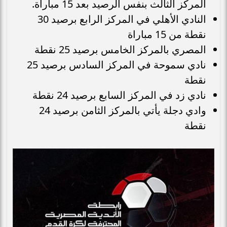
المركز الثالث بنفس الرصيد بعد 15 مباراة.
النادي الأهلي في المركز الرابع برصيد 30
نقطة من 15 مباراة
المصري بالمركز الخامس برصيد 25 نقطة
نادي سموحة في المركز السادس برصيد 25
نقطة
نادي زد في المركز السابع برصيد 24 نقطة
وادي دجلة يأتي بالمركز الثامن برصيد 24
نقطة