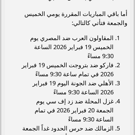
أما باقي المباريات المقررة يومي الخميس
والجمعة فتأتي كالتالي:
المقاولون العرب ضد المصري يوم
الخميس 19 فبراير 2026 الساعة
9:30 مساءً
فاركو ضد بتروجت الخميس 19 فبراير
2026 في تمام ساعة 9:30 مساءً
الأهلي ضد الجونة اليوم 19 فبراير
2026 الساعة 9:30 مساءً
غزل المحلة ضد زد إف سي يوم
الجمعة 20 فبراير 2026 في تمام
الساعة 9:30 مساءً
الزمالك ضد حرس الحدود غداً الجمعة