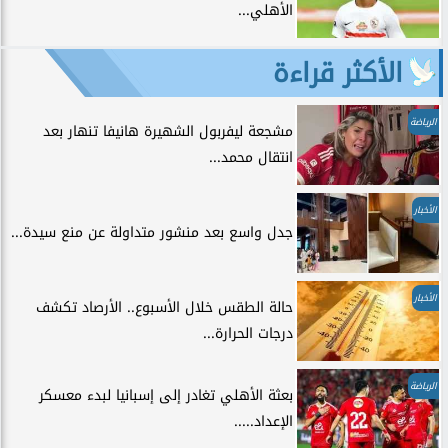
الأهلي...
الأكثر قراءة
الرياضة
مشجعة ليفربول الشهيرة هانيفا تنهار بعد
انتقال محمد...
الأخبار
جدل واسع بعد منشور متداولة عن منع سيدة...
الأخبار
حالة الطقس خلال الأسبوع.. الأرصاد تكشف
درجات الحرارة...
الرياضة
بعثة الأهلي تغادر إلى إسبانيا لبدء معسكر
الإعداد.....