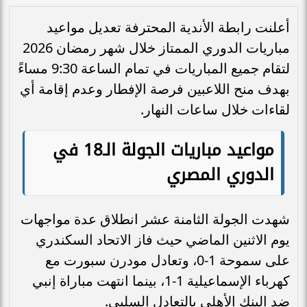
أعلنت رابطة الأندية المحترفة تعديل مواعيد
مباريات الدوري الممتاز خلال شهر رمضان 2026
لتقام جميع المباريات في تمام الساعة 9:30 مساءً
بهدف منح اللاعبين فرصة الإفطار وعدم إقامة أي
لقاءات خلال ساعات النهار.
مواعيد مباريات الجولة الـ18 في
الدوري المصري
شهدت الجولة الثامنة عشر انطلاق عدة مواجهات
يوم الاثنين الماضي حيث فاز الاتحاد السكندري
على سموحة 1-0، وتعادل مودرن سبورت مع
كهرباء الإسماعيلية 1-1، بينما انتهت مباراة إنبي
ضد البنك الأهلي بالتعادل السلبي.