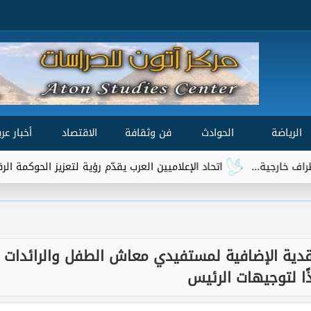
الرياضة
الحوادث
فن وثقافة
الاقتصاد
أخبار عرب
اتحاد الإعلاميين العرب يقدّم رؤية لتعزيز الحوكمة الرقمية العالمية ضمن م
لنقدية الإضافية لمستفيدي معاش الطفل والرائدات
ًا لتوجيهات الرئيس