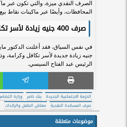
الصرف النقدي ميزة، والتي تكون عبر ماك
المحافظات، وأيضًا عبر ماكينات نقاط بيع ا
صرف 400 جنيه زيادة لأسر تكافل وكرامة
جنيه زيادة جديدة لأسر تكافل وكرامة، و
الرئيس عبد الفتاح السيسي.
الحزمة الاجتماعية الجديدة
بنك ناصر
وزارة التضام
صرف المساندة النقدية
معاش الطفل والرائدات
موضوعات متعلقة