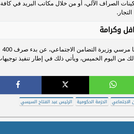
ينات الصراف الآلي، أو من خلال مكاتب البريد في كافة
لتجار.
في نفس السياق، فقد أعلنت الدكتور مايا مرسي وزيرة التضامن الاجتماعي، عن بدء صرف 400
ذلك من اليوم الخميس، ويأتي ذلك في إطار تنفيذ توجيها
ن الاجتماعي
الحزمة الحكومية
الرئيس عبد الفتاح السيسي