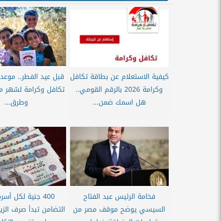
كيفية الاستعلام عن بطاقة تكافل
قبل عيد الفطر.. موع
وكرامة 2026 بالرقم القومي..
هل اسمك ضمن...
وطرق...
فخامة الرئيس عبد الفتاح
400 جنية لكل أسر
السيسي يوضح موقف مصر من
التضامن تبدأ صرف الزيا