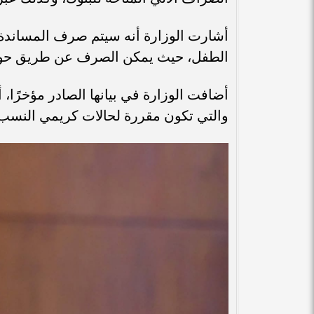
أشارت الوزارة أنه سيتم صرف المساندة 
الطفل، حيث يمكن الصرف عن طريق حوالة 
أضافت الوزارة في بيانها الصادر مؤخرًا، أ
والتي تكون مقررة لحالات كريمي النسب، 