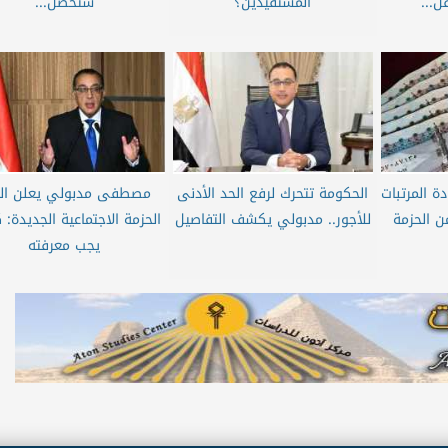
ل...
المستفيدين؟
ستحصل...
ة المرتبات
الحكومة تتحرك لرفع الحد الأدنى
مصطفى مدبولي يعلن الي
ات 2026 ضمن الحزمة
للأجور.. مدبولي يكشف التفاصيل
الحزمة الاجتماعية الجديدة: 
يجب معرفته