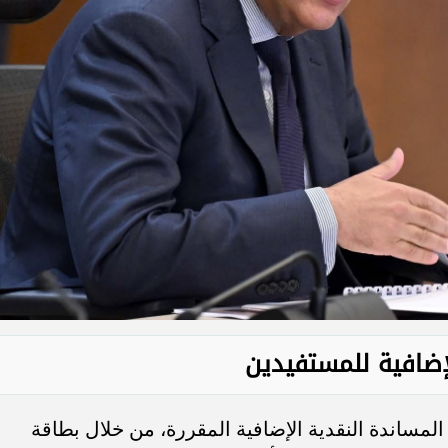
إضافية للمستفيدين
مساندة النقدية الإضافية المقررة، من خلال بطاقة