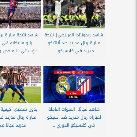
شاهد ريمونتادا المرينجي| نتيجة
شاهد نتيجة مباراة بر
مباراة ريال مدريد ضد أتلتيكو
رايو فاليكانو في 
مدريد في كلاسيكو...
الإسباني.. الملخص 
شاهد مجانًا.. القنوات الناقلة
بدون تقطيع.. كيفية
لمباراة ريال مدريد ضد أتلتيكو
مباراة ريال مدريد ضد
في كلاسيكو الدوري...
مدريد مجانا في