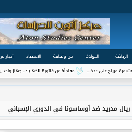
الرياضة
الحوادث
فن وثقافة
الاقتصاد
أخبار عرب
مفاجأة عن فاتورة الكهرباء.. جهاز واحد يتصدر قائمة الأكثر ا
ريال مدريد ضد أوساسونا في الدوري الإسباني