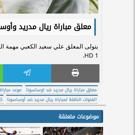
معلق مباراة ريال مدريد وأوس
HD 1.
معلق مباراة ريال مدريد ضد اوساسونا
موعد مباراة
القنوات الناقلة لمباراة ريال مدريد ضد أوساسونا
كي
موضوعات متعلقة