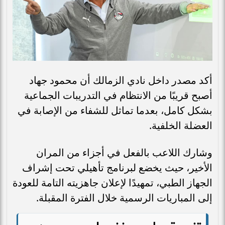
أكد مصدر داخل نادي الزمالك أن محمود جهاد
أصبح قريبًا من الانتظام في التدريبات الجماعية
بشكل كامل، بعدما تماثل للشفاء من الإصابة في
العضلة الخلفية.
وشارك اللاعب بالفعل في أجزاء من المران
الأخير، حيث يخضع لبرنامج تأهيلي تحت إشراف
الجهاز الطبي، تمهيدًا لإعلان جاهزيته التامة للعودة
إلى المباريات الرسمية خلال الفترة المقبلة.