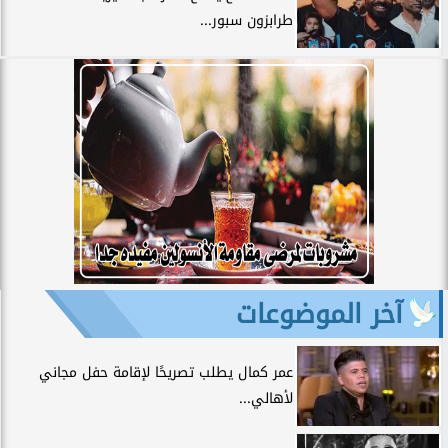
طرابزون سبور...
آخر الموضوعات
عمر كمال يطلب تصريحًا لإقامة حفل مجاني
لأهالي...