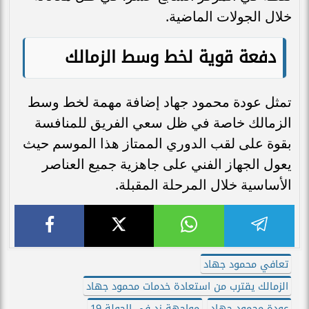
خلال الجولات الماضية.
دفعة قوية لخط وسط الزمالك
تمثل عودة محمود جهاد إضافة مهمة لخط وسط
الزمالك خاصة في ظل سعي الفريق للمنافسة
بقوة على لقب الدوري الممتاز هذا الموسم حيث
يعول الجهاز الفني على جاهزية جميع العناصر
الأساسية خلال المرحلة المقبلة.
تعافي محمود جهاد
الزمالك يقترب من استعادة خدمات محمود جهاد
عودة محمود جهاد
مواجهة زد في الجولة 19