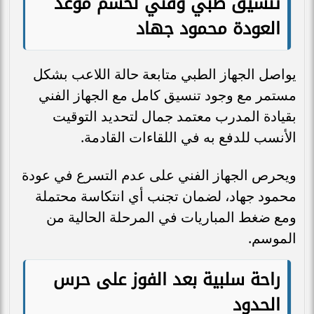
تنسيق طبي وفني لحسم موعد
العودة محمود جهاد
يواصل الجهاز الطبي متابعة حالة اللاعب بشكل
مستمر مع وجود تنسيق كامل مع الجهاز الفني
بقيادة المدرب معتمد جمال لتحديد التوقيت
الأنسب للدفع به في اللقاءات القادمة.
ويحرص الجهاز الفني على عدم التسرع في عودة
محمود جهاد، لضمان تجنب أي انتكاسة محتملة
ومع ضغط المباريات في المرحلة الحالية من
الموسم.
راحة سلبية بعد الفوز على حرس
الحدود