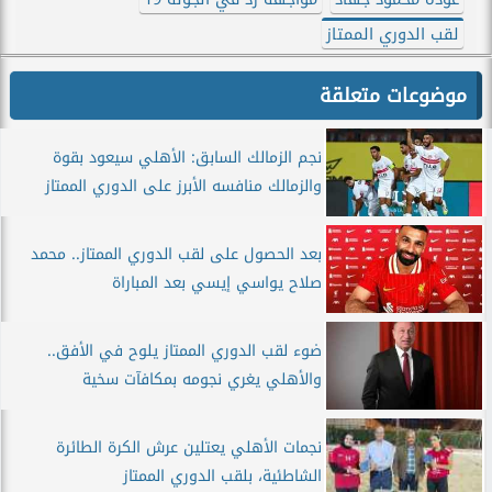
لقب الدوري الممتاز
موضوعات متعلقة
نجم الزمالك السابق: الأهلي سيعود بقوة
والزمالك منافسه الأبرز على الدوري الممتاز
بعد الحصول على لقب الدوري الممتاز.. محمد
صلاح يواسي إيسي بعد المباراة
ضوء لقب الدوري الممتاز يلوح في الأفق..
والأهلي يغري نجومه بمكافآت سخية
نجمات الأهلي يعتلين عرش الكرة الطائرة
الشاطئية، بلقب الدوري الممتاز