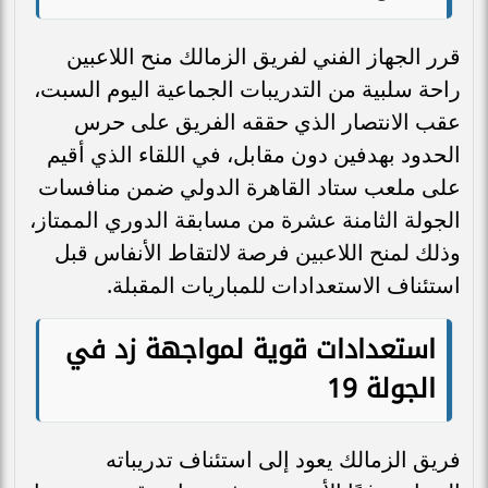
قرر الجهاز الفني لفريق الزمالك منح اللاعبين
راحة سلبية من التدريبات الجماعية اليوم السبت،
عقب الانتصار الذي حققه الفريق على حرس
الحدود بهدفين دون مقابل، في اللقاء الذي أقيم
على ملعب ستاد القاهرة الدولي ضمن منافسات
الجولة الثامنة عشرة من مسابقة الدوري الممتاز،
وذلك لمنح اللاعبين فرصة لالتقاط الأنفاس قبل
استئناف الاستعدادات للمباريات المقبلة.
استعدادات قوية لمواجهة زد في
الجولة 19
فريق الزمالك يعود إلى استئناف تدريباته