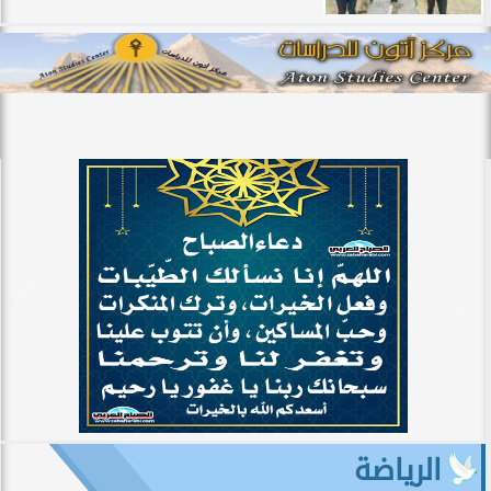
الرياضة