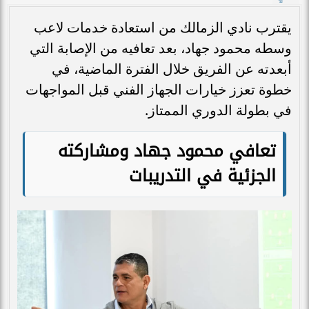
يقترب نادي الزمالك من استعادة خدمات لاعب
وسطه محمود جهاد، بعد تعافيه من الإصابة التي
أبعدته عن الفريق خلال الفترة الماضية، في
خطوة تعزز خيارات الجهاز الفني قبل المواجهات
في بطولة الدوري الممتاز.
تعافي محمود جهاد ومشاركته
الجزئية في التدريبات