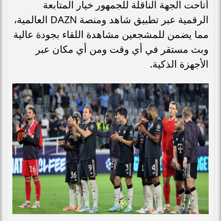
أتاحت الجهة الناقلة للجمهور خيار المتابعة
الرقمية عبر تطبيق شاهد ومنصة DAZN العالمية،
مما يضمن للمشجعين مشاهدة اللقاء بجودة عالية
وبث مستقر في أي وقت ومن أي مكان عبر
الأجهزة الذكية.