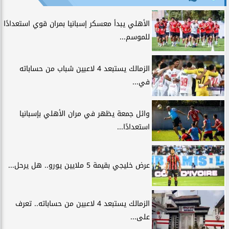
الأهلي يبدأ معسكر إسبانيا بمران قوي استعدادًا
للموسم...
الزمالك يستبعد 4 لاعبين شباب من حساباته
في...
وائل جمعة يظهر في مران الأهلي بإسبانيا
استعدادًا...
عرض خليجي بقيمة 5 ملايين يورو.. هل يرحل...
الزمالك يستبعد 4 لاعبين من حساباته.. تعرف
على...