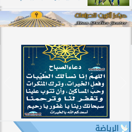
الرياضة