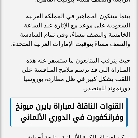
بينما ستكون الجماهير في المملكة العربية
السعودية على موعد مع الإثارة عند الساعة
الخامسة والنصف مساءً، وفي تمام السادسة
والنصف مساءً بتوقيت الإمارات العربية المتحدة.
حيث يترقب المتابعون ما ستسفر عنه هذه
المباراة التي قد ترسم ملامح المنافسة على
اللقب بشكل كبير في ظل مطاردة بوروسيا
دورتموند للمتصدر.
القنوات الناقلة لمباراة بايرن ميونخ
وفرانكفورت في الدوري الألماني
يمكن لعشاق الكرة الألمانية متابعة أحداث