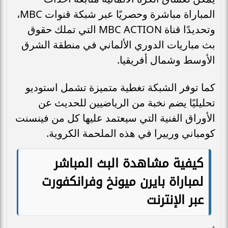
المباراة مباشرة وحصريًا عبر شبكة قنوات MBC،
وتحديدًا قناة MBC ACTION التي تملك حقوق
بث مباريات الدوري الألماني في منطقة الشرق
الأوسط وشمال أفريقيا.
كما توفر الشبكة تغطية متميزة تشمل استوديو
تحليليًا يضم نخبة من الرياضيين للحديث عن
الأوراق الفنية التي سيعتمد عليها كل من فينسنت
كومباني ورييرا في هذه الملحمة الكروية.
كيفية مشاهدة البث المباشر
لمباراة بايرن ميونخ وفرانكفورت
عبر الإنترنت