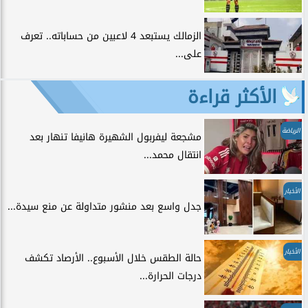
الزمالك يستبعد 4 لاعبين من حساباته.. تعرف
على...
الأكثر قراءة
الرياضة
مشجعة ليفربول الشهيرة هانيفا تنهار بعد
انتقال محمد...
الأخبار
جدل واسع بعد منشور متداولة عن منع سيدة...
الأخبار
حالة الطقس خلال الأسبوع.. الأرصاد تكشف
درجات الحرارة...