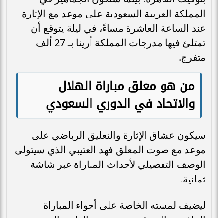
المملكة العربية السعودية على موعد مع الإثارة
عند الساعة العاشرة مساءً، في ليلة يتوقع أن
تمتلئ فيها مدرجات المملكة أرينا بـ 27 ألف
متفرج.
من هو معلق مباراة الهلال
والاتحاد في الدوري السعودي
سيكون عشاق الإثارة والتعليق الرياضي على
موعد مع صوت المعلق فهد العتيبي الذي سيتولى
الوصف التفصيلي لأحداث المباراة عبر شاشة
ثمانية.
ليضيف لمسته الخاصة على أجواء المباراة