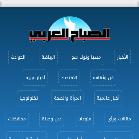
الأخبار
ميديا وتوك شو
الرياضة
الحوادث
فن وثقافة
الاقتصاد
أخبار عربية
أخبار عالمية
المرأة والصحة
تكنولوجيا
مقالات ورأى
منوعات
دين وحياة
محافظات