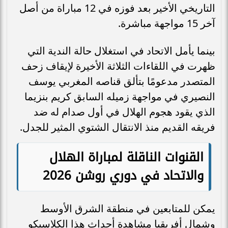
التاريخي الأخير بعد فوزه في 12 مباراة من أصل
آخر 15 مواجهة مباشرة.
بينما يأمل الاتحاد في استغلال حالة الندية التي
ظهرت في اللقاءات الثلاثة الأخيرة لإيقاف زحف
المتصدر مدعومًا بتألق قناصه المغربي يوسف
النصيري في مواجهة زميله السابق كريم بنزيما
الذي يقود هجوم الهلال في أول صدام له ضد
فريقه القديم منذ الانتقال الشتوي المثير للجدل.
القنوات الناقلة لمباراة الهلال
والاتحاد في دوري روشن 2026
يمكن للمتابعين في منطقة الشرق الأوسط
وشمال أفريقيا مشاهدة أحداث هذا الكلاسيكو