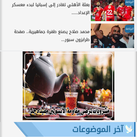
الرياضة
بعثة الأهلي تغادر إلى إسبانيا لبدء معسكر
الإعداد.....
الرياضة
محمد صلاح يصنع طفرة جماهيرية.. صفحة
طرابزون سبور...
آخر الموضوعات