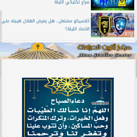
صراع تكتيكي الليلة
كلاسيكو مشتعل.. هل يفرض الهلال هيبته على
الاتحاد الليلة؟