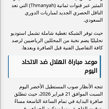
المثير عبر قنوات ثمانية (Thmanyah) التي تعد
الناقل الحصري الجديد لمباريات الدوري
السعودي.
حيث توفر الشبكة تغطية شاملة تشمل استوديو
تحليليًا يضم نخبة من المحللين الرياضيين لرصد
كافة التفاصيل الفنية قبل الصافرة وبعدها.
موعد مباراة الهلال ضد الاتحاد
اليوم
تتجه الأنظار صوب المستطيل الأخضر اليوم
السبت الموافق 21 فبراير 2026، حيث تنطلق
صافرة البداية في تمام الساعة التاسعة مساءً
بتوقيت القاهرة، بينما ستكون الجماهير في