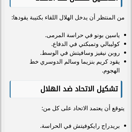
من المنتظر أن يدخل الهلال اللقاء بكتيبة يقودها:
ياسين بونو في حراسة المرمى.
كوليبالي وتمبكتي في الدفاع.
روبن نيفيز وسافيتش في الوسط.
يقود كريم بنزيما وسالم الدوسري خط
الهجوم.
تشكيل الاتحاد ضد الهلال
يتوقع أن يعتمد الاتحاد على كل من:
بريدراج رايكوفيتش في الحراسة.