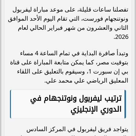
تفصلنا ساعات قليلة، على موعد مباراة ليفربول
ونوتنجهام فورست، التي تقام اليوم الأحد الموافق
الثاني والعشرون من شهر فبراير الحالي لعام
2026.
وتبدأ صافرة البداية في تمام الساعة 4 مساء
بتوقيت مصر، كما يمكن متابعة المباراة على قناة
بي إن سبورت 1، وسيقوم بالتعليق على اللقاء
المعليق الرياضي علي محمد علي.
ترتيب ليفربول ونوتنجهام في
الدوري الإنجليزي
يتواجد فريق ليفربول في المركز السادس