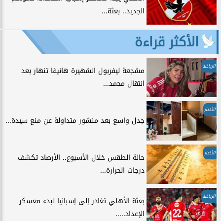
الجديد.. بعثة...
الأكثر قراءة
الرياضة
مشجعة ليفربول الشهيرة هانيفا تنهار بعد
انتقال محمد...
الأخبار
جدل واسع بعد منشور متداولة عن منع سيدة...
الأخبار
حالة الطقس خلال الأسبوع.. الأرصاد تكشف
درجات الحرارة...
الرياضة
بعثة الأهلي تغادر إلى إسبانيا لبدء معسكر
الإعداد.....