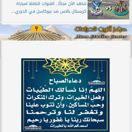
شاهد الآن مجانًا.. القنوات الناقلة لمباراة
كريستال بالاس ضد نيوكاسل في الدوري...