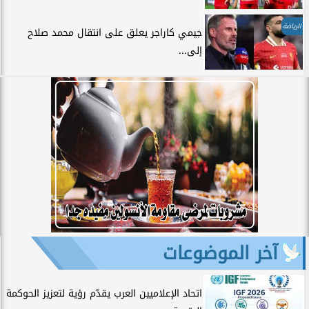
الرياضة
جيمي كاراجر يعلق على انتقال محمد صلاح
إلى...
آخر الموضوعات
اتحاد الإعلاميين العرب يقدّم رؤية لتعزيز الحوكمة