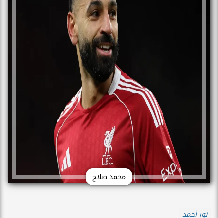
محمد صلاح
نور أحمد