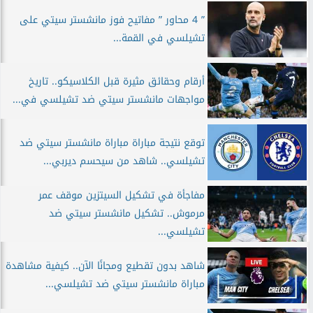
” 4 محاور ” مفاتيح فوز مانشستر سيتي على
تشيلسي في القمة...
أرقام وحقائق مثيرة قبل الكلاسيكو.. تاريخ
مواجهات مانشستر سيتي ضد تشيلسي في...
توقع نتيجة مباراة مباراة مانشستر سيتي ضد
تشيلسي.. شاهد من سيحسم ديربي...
مفاجأة في تشكيل السيتزين موقف عمر
مرموش.. تشكيل مانشستر سيتي ضد
تشيلسي...
شاهد بدون تقطيع ومجانًا الآن.. كيفية مشاهدة
مباراة مانشستر سيتي ضد تشيلسي...