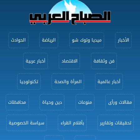
الأخبار
ميديا وتوك شو
الرياضة
الحوادث
فن وثقافة
الاقتصاد
أخبار عربية
أخبار عالمية
المرأة والصحة
تكنولوجيا
مقالات ورأى
منوعات
دين وحياة
محافظات
تحقيقات وتقارير
بأقلام القراء
سياسة الخصوصية