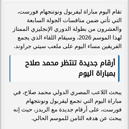
تقام اليوم مباراة ليفربول ونوتنجهام فورست،
التي تأتي ضمن منافسات الجولة السابعة
والعشرون من بطولة الدوري الإنجليزي الممتاز
لهذا الموسم 2026، وسيقام اللقاء الذي يجمع
الفريقين مساء اليوم على ملعب سيتي جراوند.
أرقام جديدة تنتظر محمد صلاح
بمباراة اليوم
يبحث اللاعب المصري الدولي محمد صلاح، في
مباراة اليوم التي تجمع ليفربول ونونتجهام
فورست، على أرقام جديدة مع الريدز، حيث إنه
يبحث عن هدفه الثامن للموسم الحالي.