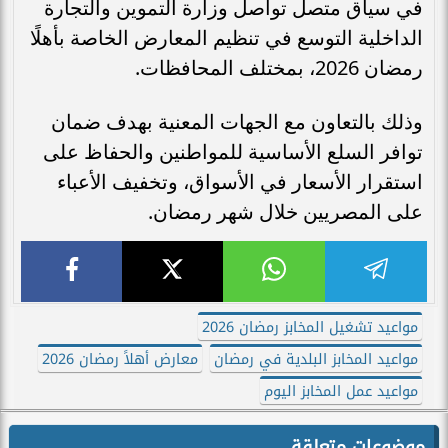
في سياق متصل تواصل وزارة التموين والتجارة
الداخلية التوسع في تنظيم المعارض الخاصة بأهلًا
رمضان 2026، بمختلف المحافظات.
وذلك بالتعاون مع الجهات المعنية بهدف ضمان
توافر السلع الأساسية للمواطنين والحفاظ على
استقرار الأسعار في الأسواق، وتخفيف الأعباء
على المصريين خلال شهر رمضان.
مواعيد تشغيل المخابز رمضان 2026
مواعيد المخابز البلدية في رمضان
معارض أهلاً رمضان 2026
مواعيد عمل المخابز اليوم
موضوعات متعلقة