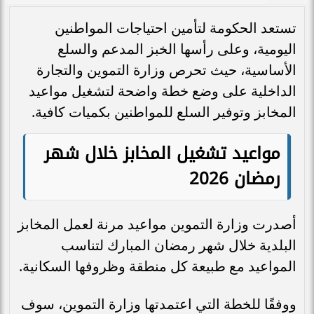
تستعد الحكومة لتأمين احتياجات المواطنين
اليومية، وعلى رأسها الخبز المدعم والسلع
الأساسية، حيث تحرص وزارة التموين والتجارة
الداخلية على وضع خطة واضحة لتشغيل مواعيد
المخابز وتوفير السلع للمواطنين بكميات كافية.
مواعيد تشغيل المخابز خلال شهر
رمضان 2026
أصدرت وزارة التموين مواعيد مرنة لعمل المخابز
البلدية خلال شهر رمضان المبارك لتناسب
المواعيد مع طبيعة كل منطقة وظروفها السكانية.
ووفقًا للخطة التي اعتمدتها وزارة التموين، سوف