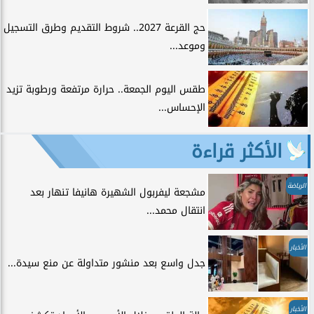
حج القرعة 2027.. شروط التقديم وطرق التسجيل
وموعد...
طقس اليوم الجمعة.. حرارة مرتفعة ورطوبة تزيد
الإحساس...
الأكثر قراءة
الرياضة
مشجعة ليفربول الشهيرة هانيفا تنهار بعد
انتقال محمد...
الأخبار
جدل واسع بعد منشور متداولة عن منع سيدة...
الأخبار