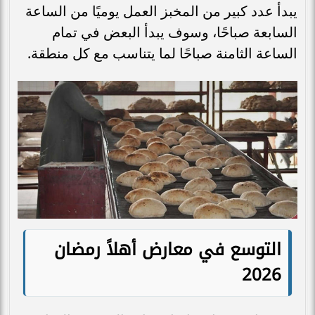
يبدأ عدد كبير من المخبز العمل يوميًا من الساعة
السابعة صباحًا، وسوف يبدأ البعض في تمام
الساعة الثامنة صباحًا لما يتناسب مع كل منطقة.
التوسع في معارض أهلاً رمضان
2026